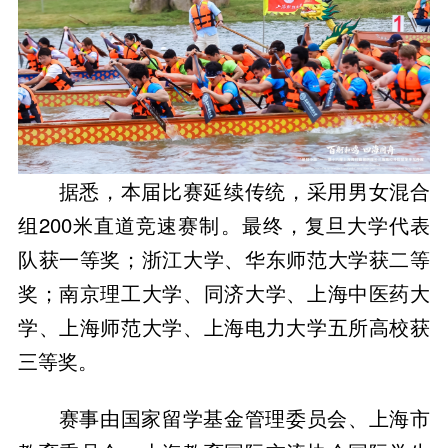
据悉，本届比赛延续传统，采用男女混合
组200米直道竞速赛制。最终，复旦大学代表
队获一等奖；浙江大学、华东师范大学获二等
奖；南京理工大学、同济大学、上海中医药大
学、上海师范大学、上海电力大学五所高校获
三等奖。
赛事由国家留学基金管理委员会、上海市