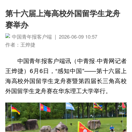
第十六届上海高校外国留学生龙舟
赛举办
中国青年报客户端 | 2026-06-09 10:57
作者：王烨捷
中国青年报客户端讯（中青报·中青网记者
王烨捷）6月6日，“感知中国”——第十六届上
海高校外国留学生龙舟赛暨第四届长三角高校
外国留学生龙舟赛在华东理工大学举行。