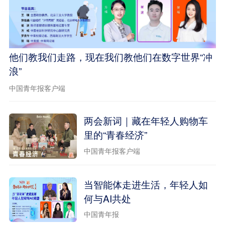
他们教我们走路，现在我们教他们在数字世界“冲
浪”
中国青年报客户端
两会新词｜藏在年轻人购物车
里的“青春经济”
中国青年报客户端
当智能体走进生活，年轻人如
何与AI共处
中国青年报