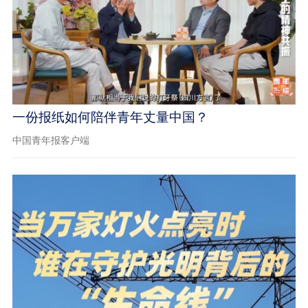
一份报纸如何陪伴青年丈量中国？
中国青年报客户端