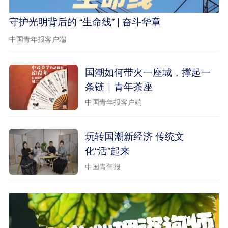
守护光明背后的 “生命线” | 奋斗华章
中国青年报客户端
国潮如何带火一座城，撑起一
条链｜青年茶座
中国青年报客户端
玩转国潮新经济 传统文
化“活”起来
中国青年报