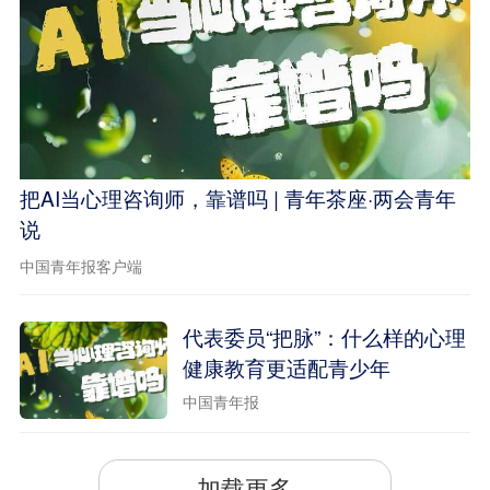
把AI当心理咨询师，靠谱吗 | 青年茶座·两会青年
说
中国青年报客户端
代表委员“把脉”：什么样的心理
健康教育更适配青少年
中国青年报
加载更多