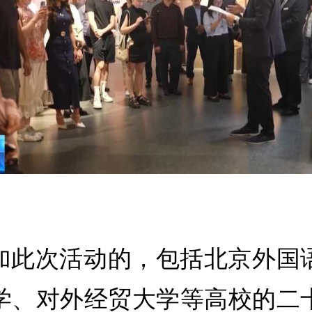
加此次活动的，包括北京外国
学、对外经贸大学等高校的二