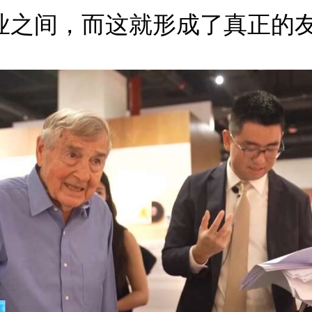
业之间，而这就形成了真正的