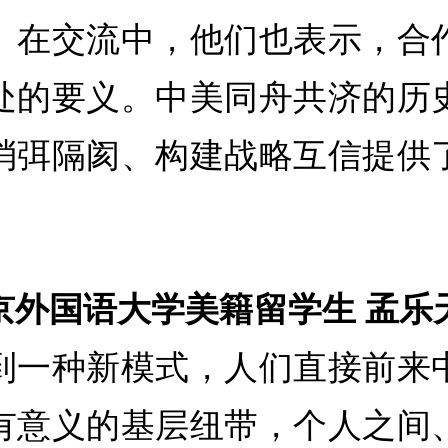
。在交流中，他们也表示，合
处的要义。中美同舟共济的历
消弭隔阂、构建战略互信提供
京外国语大学美籍留学生 孟乐
到一种新模式，人们直接前来
有意义的基层纽带，个人之间