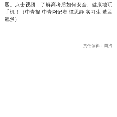
题。点击视频，了解高考后如何安全、健康地玩
手机！（中青报·中青网记者 谭思静 实习生 董孟
翘然）
责任编辑：周浩