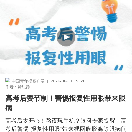
中国青年报客户端 | 2026-06-11 15:54
作者：谭思静
高考后要节制！警惕报复性用眼带来眼
病
高考后太开心！熬夜玩手机？眼科专家提醒，高
考后警惕“报复性用眼”带来视网膜脱离等眼病问