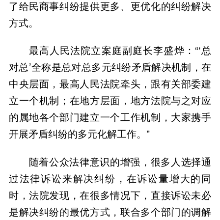
了给民商事纠纷提供更多、更优化的纠纷解决
方式。
最高人民法院立案庭副庭长李盛烨：“‘总
对总’全称是总对总多元纠纷矛盾解决机制，在
中央层面，最高人民法院牵头，跟有关部委建
立一个机制；在地方层面，地方法院与之对应
的属地各个部门建立一个工作机制，大家携手
开展矛盾纠纷的多元化解工作。”
随着公众法律意识的增强，很多人选择通
过法律诉讼来解决纠纷，在诉讼量增大的同
时，法院发现，在很多情况下，直接诉讼未必
是解决纠纷的最优方式，联合多个部门的调解