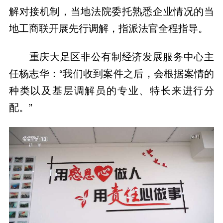
解对接机制，当地法院委托熟悉企业情况的当
地工商联开展先行调解，指派法官全程指导。
重庆大足区非公有制经济发展服务中心主
任杨志华：“我们收到案件之后，会根据案情的
种类以及基层调解员的专业、特长来进行分
配。”