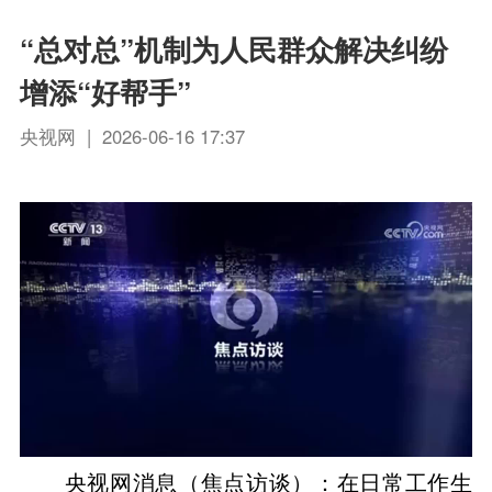
“总对总”机制为人民群众解决纠纷
增添“好帮手”
央视网 | 2026-06-16 17:37
央视网消息（焦点访谈）：在日常工作生