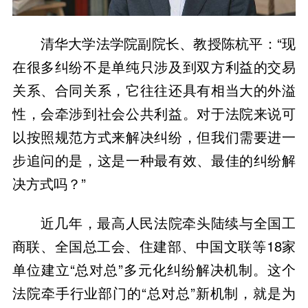
清华大学法学院副院长、教授陈杭平：“现
在很多纠纷不是单纯只涉及到双方利益的交易
关系、合同关系，它往往还具有相当大的外溢
性，会牵涉到社会公共利益。对于法院来说可
以按照规范方式来解决纠纷，但我们需要进一
步追问的是，这是一种最有效、最佳的纠纷解
决方式吗？”
近几年，最高人民法院牵头陆续与全国工
商联、全国总工会、住建部、中国文联等18家
单位建立“总对总”多元化纠纷解决机制。这个
法院牵手行业部门的“总对总”新机制，就是为