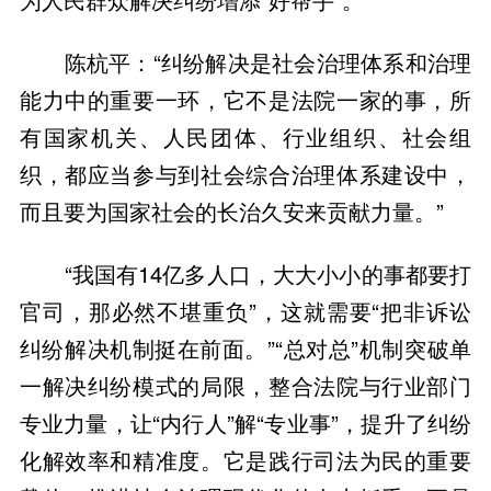
陈杭平：“纠纷解决是社会治理体系和治理
能力中的重要一环，它不是法院一家的事，所
有国家机关、人民团体、行业组织、社会组
织，都应当参与到社会综合治理体系建设中，
而且要为国家社会的长治久安来贡献力量。”
“我国有14亿多人口，大大小小的事都要打
官司，那必然不堪重负”，这就需要“把非诉讼
纠纷解决机制挺在前面。”“总对总”机制突破单
一解决纠纷模式的局限，整合法院与行业部门
专业力量，让“内行人”解“专业事”，提升了纠纷
化解效率和精准度。它是践行司法为民的重要