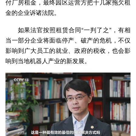
付厂房租金，最终园区运营方把十几家拖欠租
金的企业诉诸法院。
如果法官按照租赁合同“一判了之”，有相
当一部分企业将面临停产、破产的危机，不仅
影响到广大员工的就业、政府的税收，也会影
响到当地机器人产业的新发展。