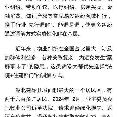
业纠纷、劳动争议、医疗纠纷、房屋买卖、金
融消费、知识产权等常见易发纠纷领域推行，
携手行业“先行调解”、能调尽调，使更多纠纷
通过调解方式实质性化解在基层。
近年来，物业纠纷在全国占比量大，涉及
的群体利益多，各种关系复杂，为避免发生“案
解事未了”的隐患，这类诉讼大都优先选择“法
院+住建部门”的调解方式。
湖北建始县城面积最大的一个居民区，有
两千六百多户居民。2024年12月，业主委员会
把物业公司诉至法院，请求赔偿绿化损失、返
还车位收益、退还超标准收取的物业费、支付