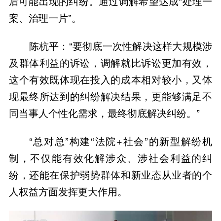
后可能出现的纠纷。通过调解希望达成“处理一
案、治理一片”。
陈杭平：“要彻底一次性解决这样大规模涉
及群体利益的诉讼，调解就比诉讼更加有效，
这个有效既体现在投入的成本相对较小，又体
现最终所达到的纠纷解决结果，更能够满足不
同当事人个性化需求，最终彻底解决纠纷。”
“总对总”构建“法院+社会”的新型解纷机
制，不仅能有效化解涉众、涉社会利益的纠
纷，还能在保护弱势群体和新业态从业者的个
人权益方面发挥更大作用。