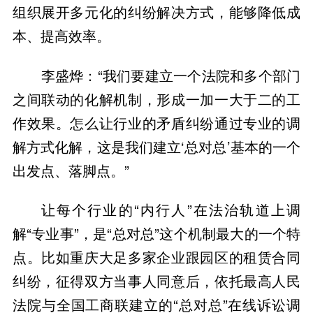
组织展开多元化的纠纷解决方式，能够降低成
本、提高效率。
李盛烨：“我们要建立一个法院和多个部门
之间联动的化解机制，形成一加一大于二的工
作效果。怎么让行业的矛盾纠纷通过专业的调
解方式化解，这是我们建立‘总对总’基本的一个
出发点、落脚点。”
让每个行业的“内行人”在法治轨道上调
解“专业事”，是“总对总”这个机制最大的一个特
点。比如重庆大足多家企业跟园区的租赁合同
纠纷，征得双方当事人同意后，依托最高人民
法院与全国工商联建立的“总对总”在线诉讼调