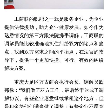
工商联的职能之一就是服务企业，为企业
提供法律援助，助力企业健康发展。如今作为
熟悉情况的第三方跟法院携手调解，工商联的
调解员能比较准确地抓住纠纷双方的堵点和痛
点，找到双方需求之间的平衡点，在法官的指
导下，提供一个更加快捷、可行、有效的纠纷
解决方案。
重庆大足区万古商会执行会长、调解员欧
邦禄：“我们做了双方工作，最后终于达成了调
解协议。有些企业愿意继续承租这个地方，但
是租金给他们适当做了调整；有些企业不愿意