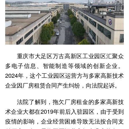
重庆市大足区万古高新区工业园区汇聚众
多电子信息、智能制造等领域的创新企业。
2024年，这个工业园区运营方与多家高新技术
企业因厂房租赁合同产生纠纷，向法院起诉。
法院了解到，拖欠厂房租金的多家高新技
术企业大都在2019年前后入驻园区，由于受到
疫情的影响，企业经营困难导致无法按合同支