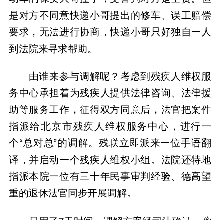
是对方不同意快递小哥提出的修车、误工赔偿
要求，无法进行协商，快递小哥只好独自一人
到法院来寻求帮助。
由谁来参与调解呢？考虑到残疾人维权服
务中心承担着为残疾人提供法律咨询、法律援
助等服务工作，征得双方同意后，法官把案件
指派给北京市残疾人维权服务中心，进行一
个“总对总”的调解。残联立即派来一位手语翻
译，并启动一个残疾人维权小组。法院还特地
指派本院一位有三十年民事审判经验、德高望
重的退休法官同步开展调解。