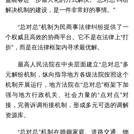
解决机制的建设，是一件非常好的事情。”
“总对总”机制为民商事法律纠纷提供了一
个权威且高效的协商平台。它不是在法律上“打
折”，而是在法律框架内寻求最优解。
最高人民法院在中央层面建立“总对总”多
元解纷机制，纵向指导地方各级法院按照这个
机制开展运行，地方法院在“总对总”框架下加
强与地方行政机关、社会力量的“点对点”对
接，完善诉调衔接机制，形成多元可选的调解
资源库。
“总对总”机制在婚姻家庭、道路交通、物