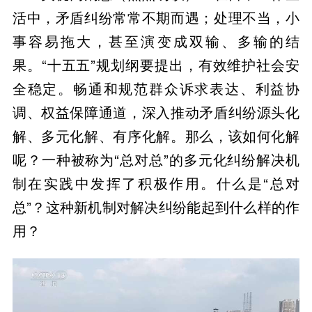
活中，矛盾纠纷常常不期而遇；处理不当，小
事容易拖大，甚至演变成双输、多输的结
果。“十五五”规划纲要提出，有效维护社会安
全稳定。畅通和规范群众诉求表达、利益协
调、权益保障通道，深入推动矛盾纠纷源头化
解、多元化解、有序化解。那么，该如何化解
呢？一种被称为“总对总”的多元化纠纷解决机
制在实践中发挥了积极作用。什么是“总对
总”？这种新机制对解决纠纷能起到什么样的作
用？