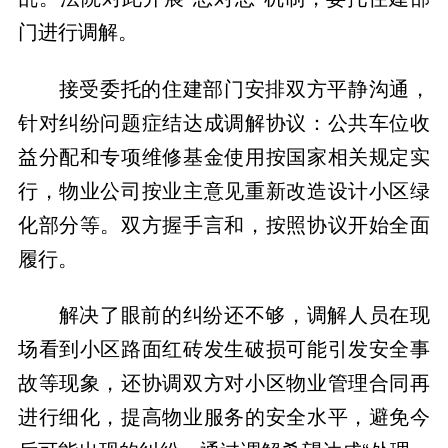
门进行调解。
接受委托的住建部门安排双方平静沟通，
针对纠纷问题症结达成调解协议：公共车位收
益分配和专项维修基金使用按国家相关规定实
行，物业公司按业主意见重新改造设计小区绿
化部分等。双方握手言和，按照协议开始全面
履行。
解决了眼前的纠纷还不够，调解人员在现
场看到小区路面红砖发生破损可能引发安全事
故等现象，还协调双方对小区物业管理合同再
进行细化，提高物业服务的安全水平，避免今