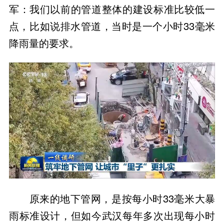
军：我们以前的管道整体的建设标准比较低一
点，比如说排水管道，当时是一个小时33毫米
降雨量的要求。
原来的地下管网，是按每小时33毫米大暴
雨标准设计，但如今武汉每年多次出现每小时