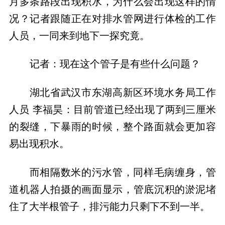
月多条路段出现积水，为什么会出现这样的情
况？记者跟随正在对排水管网进行体检的工作
人员，一同来到地下一探究竟。
记者：现在这个管子是有些什么问题？
湖北省武汉市东湖高新区环境水务局工作
人员 李福昊：目前管道已经出现了两到三厘米
的裂缝，下暴雨的时候，整个路面就会更加容
易出现积水。
而相隔数米的污水管，同样毛病缠身，管
道机器人拍摄的画面显示，管底沉积的淤泥堵
住了大半根管子，排污能力只剩下不到一半。