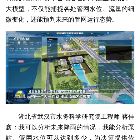
大模型，不仅能捕捉各处管网水位、流量的细
微变化，还能预判未来的管网运行态势。
湖北省武汉市水务科学研究院工程师 蒋佳
鑫：我可以分析未来降雨的情况，我能分析泵
站、管网水位可以达到多少，为决策提供依