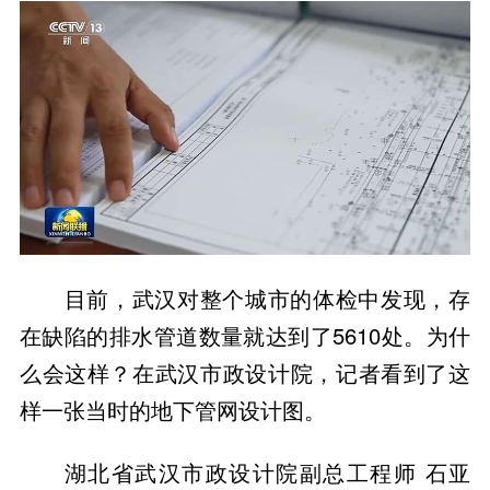
目前，武汉对整个城市的体检中发现，存
在缺陷的排水管道数量就达到了5610处。为什
么会这样？在武汉市政设计院，记者看到了这
样一张当时的地下管网设计图。
湖北省武汉市政设计院副总工程师 石亚