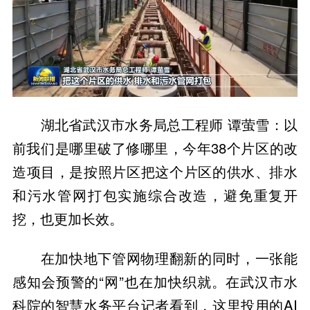
湖北省武汉市水务局总工程师 谭萤雪：以
前我们是哪里破了修哪里，今年38个片区的改
造项目，是按照片区把这个片区的供水、排水
和污水管网打包实施综合改造，避免重复开
挖，也更加长效。
在加快地下管网物理翻新的同时，一张能
感知会预警的“网”也在加快织就。在武汉市水
科院的智慧水务平台记者看到，这里投用的AI