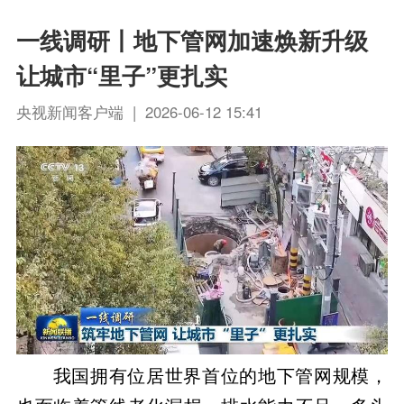
一线调研丨地下管网加速焕新升级
让城市“里子”更扎实
央视新闻客户端 | 2026-06-12 15:41
我国拥有位居世界首位的地下管网规模，