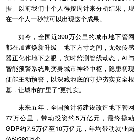
据。以前我们十个人得按周计来分析结果，现
在一个人一秒就可以出现这个成果。
如今，全国近390万公里的城市地下管网
都在加速焕新升级。地下方寸之间，无数传感
器正化作地下之眼，实时监测管线动态，AI与
智能预警系统则变身城市神经中枢，隐患初现
便能主动预警，以深藏地底的守护夯实安全根
基，让城市的“里子”更扎实。
未来五年，全国预计将建设改造地下管网
77万公里，带动投资约5万亿元，最终撬动
GDP约7.5万亿至10万亿元，年均带动就业岗
位约280万个。