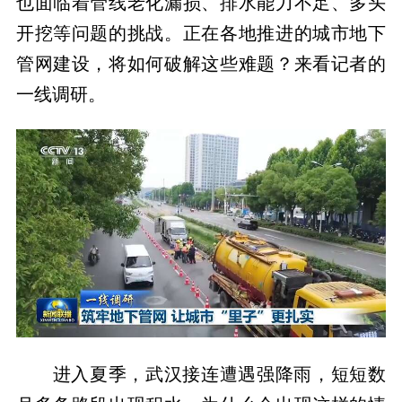
也面临着管线老化漏损、排水能力不足、多头
开挖等问题的挑战。正在各地推进的城市地下
管网建设，将如何破解这些难题？来看记者的
一线调研。
进入夏季，武汉接连遭遇强降雨，短短数