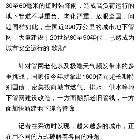
30至60毫米的短时强降雨，造成高负荷运行的
地下管道不堪重负、老化严重。放眼全国，问
题同样如此，全国近390万公里的城市地下管
网，大量建设于20世纪80至90年代，已然成为
城市安全运行的“软肋”。
针对管网老化以及极端天气频发带来的多
重挑战，国家仅今年就拿出1600亿元超长期特
别国债，密集投向城市燃气、排水、供水等地
下管网建设改造，一方面翻新老旧管线，一方
面加快新建地下综合管廊。
记者在采访时发现，越来越多的城市，正
在用不同的方式破解着各自的难题。