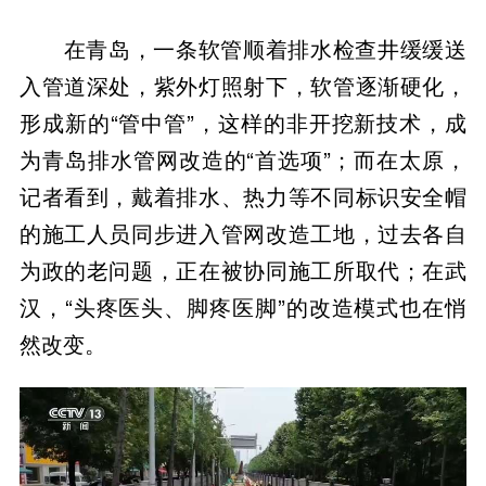
在青岛，一条软管顺着排水检查井缓缓送
入管道深处，紫外灯照射下，软管逐渐硬化，
形成新的“管中管”，这样的非开挖新技术，成
为青岛排水管网改造的“首选项”；而在太原，
记者看到，戴着排水、热力等不同标识安全帽
的施工人员同步进入管网改造工地，过去各自
为政的老问题，正在被协同施工所取代；在武
汉，“头疼医头、脚疼医脚”的改造模式也在悄
然改变。