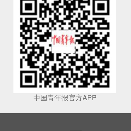
中国青年报官方APP