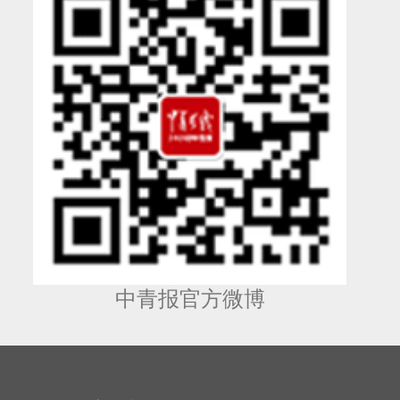
中青报官方微博