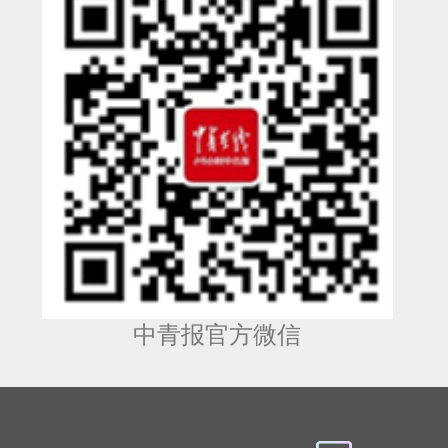
中青报官方微信