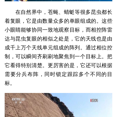
在自然界中，苍蝇、蜻蜓等很多昆虫都长
着复眼，它是由数量众多的单眼组成的。这些
小眼睛能够协同一致地观察目标，而相控阵雷
达与昆虫复眼的相似之处是，它的天线也是由
成千上万个天线单元组成的阵列。通过相位控
制，可以瞬间齐刷刷地聚焦到一个目标上。把
它看得特别清楚。更厉害的是，它还可以根据
需要分兵布阵，同时锁定跟踪多个不同的目
标。