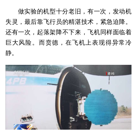
做实验的机型十分老旧，有一次，发动机
失灵，最后靠飞行员的精湛技术，紧急迫降。
还有一次，起落架降不下来，飞机同样面临着
巨大风险。而贲德，在飞机上表现得异常冷
静。