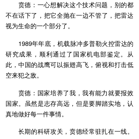
贲德：一心想解决这个技术问题，别的都
不在话下了，把它全抛在一边不管了，把雷达
视为生命的一个部分了。
1989年年底，机载脉冲多普勒火控雷达的
研究成果，顺利通过了国家机电部鉴定。从
此，中国的战鹰可以振翅高飞，俯视和打击低
空来犯之敌。
贲德：国家培养了我，我有能力就要报效
国家。虽然是志存高远，但是要脚踏实地，认
真地做好每一件事情。
长期的科研攻关，贲德经常驻扎在一线。