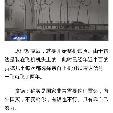
原理攻克后，就要开始整机试验。由于雷
达是装在飞机机头上的，此时已经年近半百的
贲德几乎每次都选择亲自上机测试雷达信号，
一飞就飞了两年。
贲德：确实是国家非常需要这种雷达，向
外国买，不卖给你，有钱也不行。只有靠自己
努力。