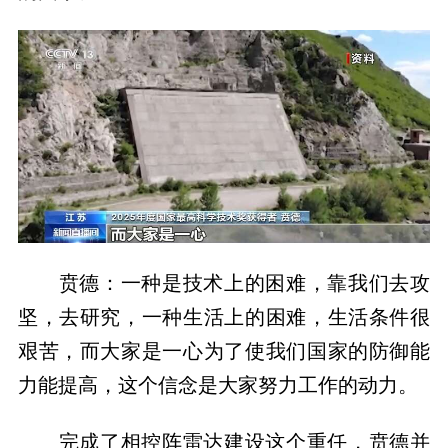
贲德：一种是技术上的困难，靠我们去攻
坚，去研究，一种生活上的困难，生活条件很
艰苦，而大家是一心为了使我们国家的防御能
力能提高，这个信念是大家努力工作的动力。
完成了相控阵雷达建设这个重任，贲德并