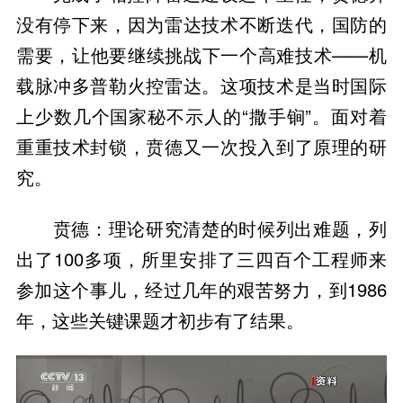
没有停下来，因为雷达技术不断迭代，国防的
需要，让他要继续挑战下一个高难技术——机
载脉冲多普勒火控雷达。这项技术是当时国际
上少数几个国家秘不示人的“撒手锏”。面对着
重重技术封锁，贲德又一次投入到了原理的研
究。
贲德：理论研究清楚的时候列出难题，列
出了100多项，所里安排了三四百个工程师来
参加这个事儿，经过几年的艰苦努力，到1986
年，这些关键课题才初步有了结果。