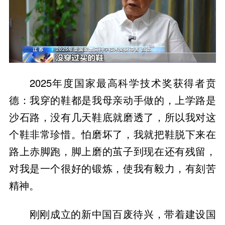
2025年度国家最高科学技术奖获得者贲
德：我穿的鞋都是我母亲动手做的，上学路是
沙石路，没有几天鞋底就磨透了，所以我对这
个鞋非常珍惜。怕磨坏了，我就把鞋脱下来在
路上赤脚跑，脚上磨的茧子到现在还有残留，
对我是一个很好的锻炼，使我有毅力，有刻苦
精神。
刚刚成立的新中国百废待兴，带着建设国