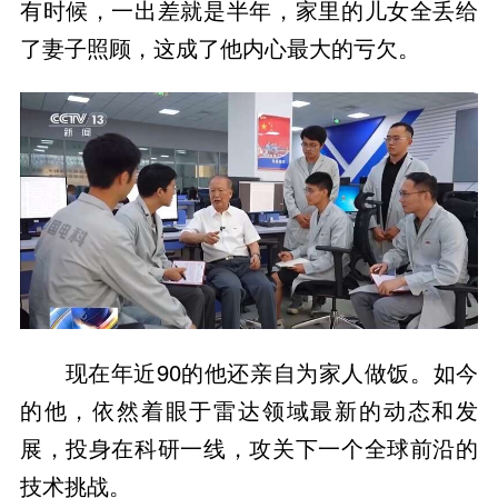
有时候，一出差就是半年，家里的儿女全丢给
了妻子照顾，这成了他内心最大的亏欠。
现在年近90的他还亲自为家人做饭。如今
的他，依然着眼于雷达领域最新的动态和发
展，投身在科研一线，攻关下一个全球前沿的
技术挑战。