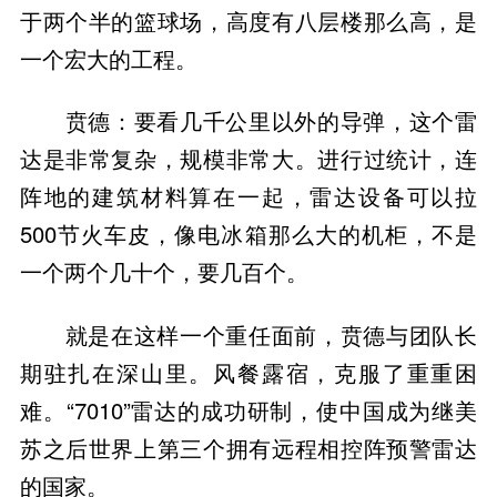
于两个半的篮球场，高度有八层楼那么高，是
一个宏大的工程。
贲德：要看几千公里以外的导弹，这个雷
达是非常复杂，规模非常大。进行过统计，连
阵地的建筑材料算在一起，雷达设备可以拉
500节火车皮，像电冰箱那么大的机柜，不是
一个两个几十个，要几百个。
就是在这样一个重任面前，贲德与团队长
期驻扎在深山里。风餐露宿，克服了重重困
难。“7010”雷达的成功研制，使中国成为继美
苏之后世界上第三个拥有远程相控阵预警雷达
的国家。