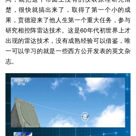
楚，很快就搞出来了，取得了第一个小的成
果，贲德迎来了他人生第一个重大任务，参与
研究相控阵雷达技术。这是60年代初世界上才
出现的雷达技术，没有成熟经验可以借鉴，唯
一可以学习的就是一些西方公开发表的英文杂
志。