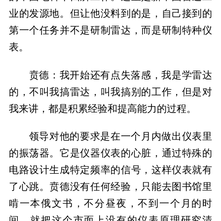
业的发源地。但让他没料到的是，自己接到的
第一个任务并不是研制雷达，而是研制特种仪
表。
贲德：我开始还有点失落感，我是学雷达
的，不叫我搞雷达，叫我搞别的工作，但是对
我来讲，都是积累经验和提高能力的过程。
领导对他的要求是在一个月内做出仪表里
的振荡器。它是仪器仪表的心脏，通过特殊的
电路设计生成特定频率的信号，这样仪表就有
了心跳。贲德没有任何经验，只能去图书馆里
啃一本俄文书，不分昼夜，不到一个月的时
间，就把这个市面上没有的仪表原理研究清