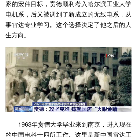
家的宏伟目标，贲德顺利考入哈尔滨工业大学
电机系，后又被调到了新成立的无线电系，从
事雷达专业学习。这个选择决定了他之后的人
生方向。
1963年贲德大学毕业来到南京，进入现在
的中国电科十四所工作。这里是新中国雷达工