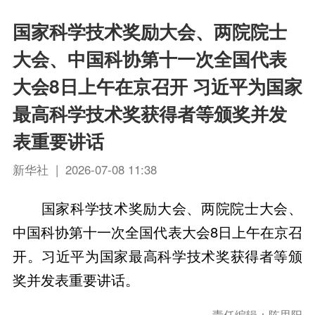
国家科学技术奖励大会、两院院士
大会、中国科协第十一次全国代表
大会8日上午在京召开 习近平为国家
最高科学技术奖获得者等颁奖并发
表重要讲话
新华社 | 2026-07-08 11:38
国家科学技术奖励大会、两院院士大会、
中国科协第十一次全国代表大会8日上午在京召
开。习近平为国家最高科学技术奖获得者等颁
奖并发表重要讲话。