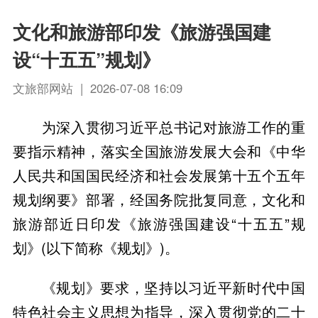
文化和旅游部印发《旅游强国建
设“十五五”规划》
文旅部网站 | 2026-07-08 16:09
为深入贯彻习近平总书记对旅游工作的重
要指示精神，落实全国旅游发展大会和《中华
人民共和国国民经济和社会发展第十五个五年
规划纲要》部署，经国务院批复同意，文化和
旅游部近日印发《旅游强国建设“十五五”规
划》(以下简称《规划》)。
《规划》要求，坚持以习近平新时代中国
特色社会主义思想为指导，深入贯彻党的二十