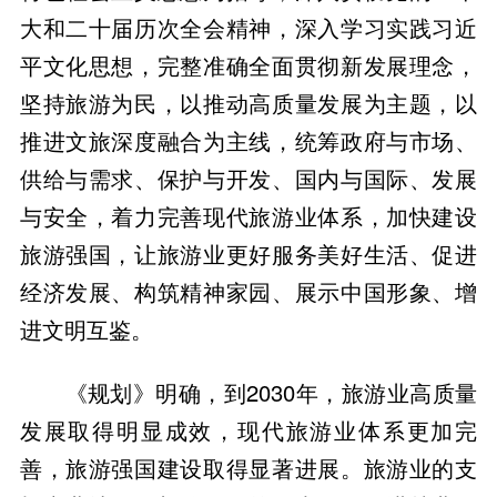
大和二十届历次全会精神，深入学习实践习近
平文化思想，完整准确全面贯彻新发展理念，
坚持旅游为民，以推动高质量发展为主题，以
推进文旅深度融合为主线，统筹政府与市场、
供给与需求、保护与开发、国内与国际、发展
与安全，着力完善现代旅游业体系，加快建设
旅游强国，让旅游业更好服务美好生活、促进
经济发展、构筑精神家园、展示中国形象、增
进文明互鉴。
《规划》明确，到2030年，旅游业高质量
发展取得明显成效，现代旅游业体系更加完
善，旅游强国建设取得显著进展。旅游业的支