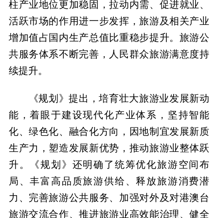
柱产业地位更加稳固，拉动内需、促进就业、
活跃市场的作用进一步发挥，旅游及相关产业
增加值占国内生产总值比重稳步提升。旅游公
共服务体系不断完善，人民群众旅游满意度持
续提升。
《规划》提出，培育壮大旅游业发展新动
能，着眼于建设现代化产业体系，坚持智能
化、绿色化、融合化方向，因地制宜发展新质
生产力，塑造发展新优势，推动旅游业整体跃
升。《规划》还明确了统筹优化旅游空间布
局、丰富高品质旅游供给、释放旅游消费潜
力、完善旅游公共服务、加强对外及对港澳台
旅游交流合作、推进旅游业高效能治理、健全