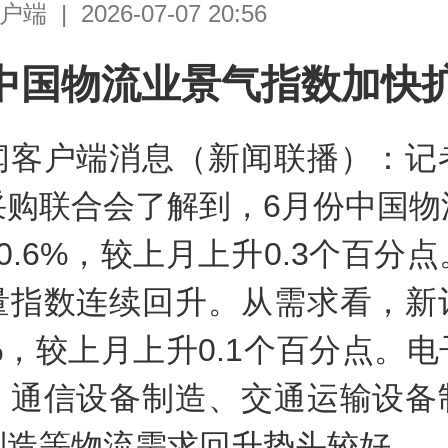
| 2026-07-07 20:56
中国物流业景气指数加快
闻客户端消息（新闻联播）：记
采购联合会了解到，6月份中国物
0.6%，较上月上升0.3个百分
量指数连续回升。从需求看，新
3%，较上月上升0.1个百分点。
、通信设备制造、交通运输设备
制造等物流需求回升势头较好。