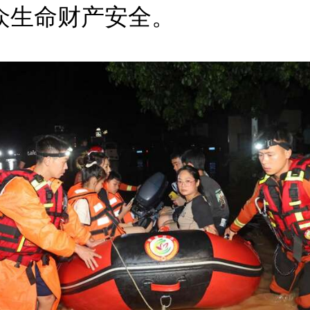
众生命财产安全。