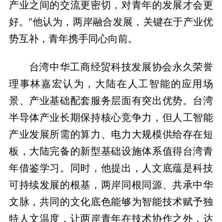
产业之间的交流更密切，对青年的发展才会更
好。”他认为，两岸融合发展，关键在于产业优
势互补，青年携手同心向前。
台湾中华工商经贸科技发展协会永久荣誉
理事林嘉宏认为，大陆在人工智能的应用场
景、产业基础配套服务层面有突出优势。台湾
半导体产业长期保持核心竞争力，但人工智能
产业发展所需的算力、电力大规模供给存在短
板，大陆完备的新型基础设施体系值得台湾青
年借鉴学习。同时，他提出，人文底蕴是科技
可持续发展的根基，两岸同根同源、共承中华
文脉，共同的文化底色能够为智能技术赋予独
特人文温度，让两岸青年在技术协作之外，达