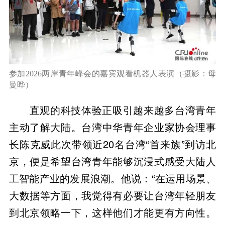
参加2026两岸青年峰会的嘉宾观看机器人表演（摄影：母
曼晔）
直观的科技体验正吸引越来越多台湾青年
主动了解大陆。台湾中华青年企业家协会理事
长陈克威此次带领近20名台湾“首来族”到访北
京，便是希望台湾青年能够沉浸式感受大陆人
工智能产业的发展浪潮。他说：“在运用场景、
大数据等方面，我觉得有必要让台湾年轻朋友
到北京领略一下，这样他们才能更有方向性。