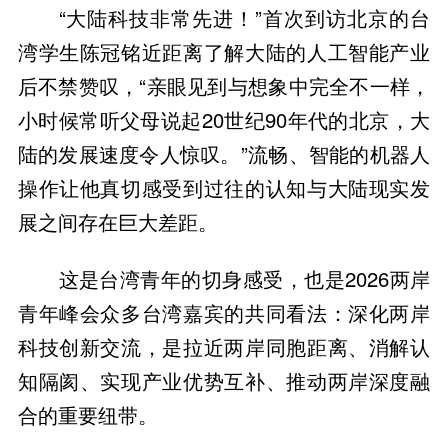
“大陆科技非常先进！”首次到访北京的台
湾学生陈冠铭近距离了解大陆的人工智能产业
后不禁赞叹，“亲眼见到与想象中完全不一样，
小时候常听父母说起20世纪90年代的北京，大
陆的发展速度令人惊叹。”流畅、智能的机器人
操作让他真切感受到过往的认知与大陆现实发
展之间存在巨大差距。
这是台湾青年的切身感受，也是2026两岸
青年峰会众多台湾嘉宾的共同看法：深化两岸
科技创新交流，是拉近两岸同胞距离、消解认
知隔阂、实现产业优势互补、推动两岸深度融
合的重要纽带。