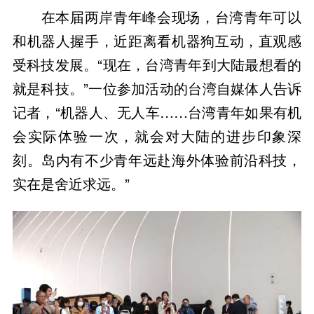
在本届两岸青年峰会现场，台湾青年可以
和机器人握手，近距离看机器狗互动，直观感
受科技发展。“现在，台湾青年到大陆最想看的
就是科技。”一位参加活动的台湾自媒体人告诉
记者，“机器人、无人车……台湾青年如果有机
会实际体验一次，就会对大陆的进步印象深
刻。岛内有不少青年远赴海外体验前沿科技，
实在是舍近求远。”