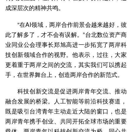
成深层次的精神共鸣。
“在AI领域，两岸合作前景会越来越好，彼
此了解多了，才不会有误解。”台北数位资产商
业同业公会理事长郑旭高进一步拓宽了两岸科
技创新领域合作的视野。他表示，过往，大家
更着重于两岸之间的交流，其实我们可以携起
手，在世界舞台上，创造两岸合作的新范式。
科技创新交流是促进两岸青年交流、推动
融合发展的桥梁。人工智能等前沿科技赛道，
既是吸引台湾青年主动走近大陆的窗口，也是
两岸青年携手创业、共同开拓全球市场的重要
载体。两岸青年以科技创新交流为桥，同心共