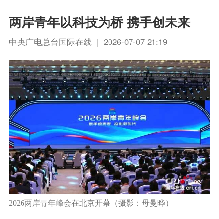
两岸青年以科技为桥 携手创未来
中央广电总台国际在线 | 2026-07-07 21:19
2026两岸青年峰会在北京开幕（摄影：母曼晔）