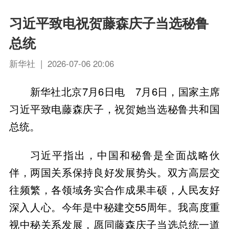
习近平致电祝贺藤森庆子当选秘鲁
总统
新华社 | 2026-07-06 20:06
新华社北京7月6日电 7月6日，国家主席
习近平致电藤森庆子，祝贺她当选秘鲁共和国
总统。
习近平指出，中国和秘鲁是全面战略伙
伴，两国关系保持良好发展势头。双方高层交
往频繁，各领域务实合作成果丰硕，人民友好
深入人心。今年是中秘建交55周年。我高度重
视中秘关系发展，愿同藤森庆子当选总统一道