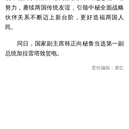
努力，赓续两国传统友谊，引领中秘全面战略
伙伴关系不断迈上新台阶，更好造福两国人
民。
同日，国家副主席韩正向秘鲁当选第一副
总统加拉雷塔致贺电。
责任编辑：唐红