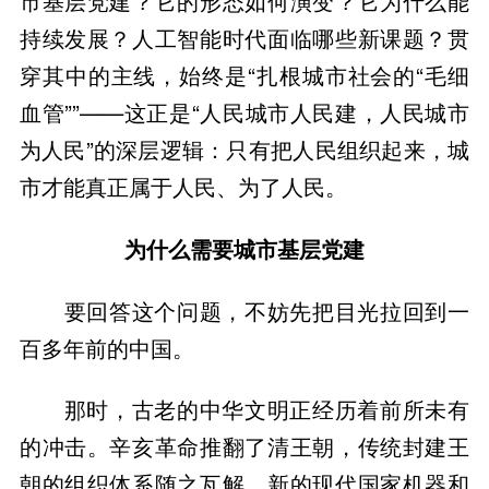
市基层党建？它的形态如何演变？它为什么能
持续发展？人工智能时代面临哪些新课题？贯
穿其中的主线，始终是“扎根城市社会的“毛细
血管””——这正是“人民城市人民建，人民城市
为人民”的深层逻辑：只有把人民组织起来，城
市才能真正属于人民、为了人民。
为什么需要城市基层党建
要回答这个问题，不妨先把目光拉回到一
百多年前的中国。
那时，古老的中华文明正经历着前所未有
的冲击。辛亥革命推翻了清王朝，传统封建王
朝的组织体系随之瓦解，新的现代国家机器和