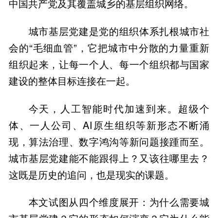
中国共产党及其覆盖城乡的基层组织网络。
城市基层党建是党的组织体系扎根城市社
会的“毛细血管”，它把城市中分散的力量重新
组织起来，让每一个人、每一个组织都与国家
建设的整体目标连接在一起。
今天，人工智能时代加速到来。超级个
体、一人公司、AI原生组织等新形态不断涌
现，算法治理、数字鸿沟等新问题接踵而至。
城市基层党建能不能跟得上？又该往哪里去？
这既是历史的追问，也是现实的课题。
本文试图从四个维度展开：为什么需要城