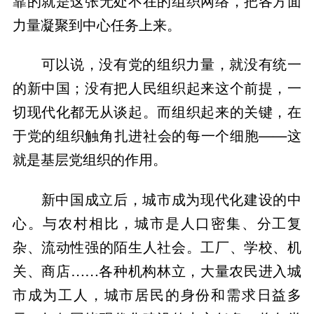
靠的就是这张无处不在的组织网络，把各方面
力量凝聚到中心任务上来。
可以说，没有党的组织力量，就没有统一
的新中国；没有把人民组织起来这个前提，一
切现代化都无从谈起。而组织起来的关键，在
于党的组织触角扎进社会的每一个细胞——这
就是基层党组织的作用。
新中国成立后，城市成为现代化建设的中
心。与农村相比，城市是人口密集、分工复
杂、流动性强的陌生人社会。工厂、学校、机
关、商店……各种机构林立，大量农民进入城
市成为工人，城市居民的身份和需求日益多