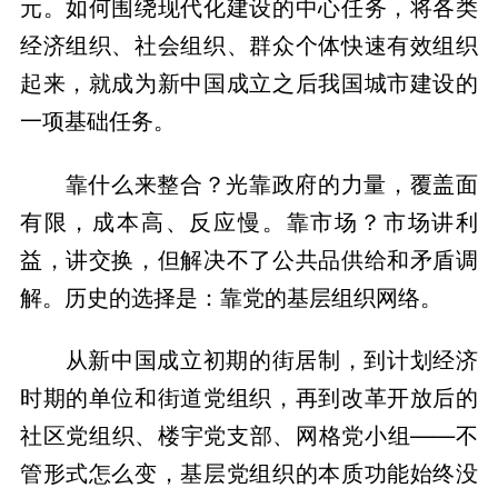
元。如何围绕现代化建设的中心任务，将各类
经济组织、社会组织、群众个体快速有效组织
起来，就成为新中国成立之后我国城市建设的
一项基础任务。
靠什么来整合？光靠政府的力量，覆盖面
有限，成本高、反应慢。靠市场？市场讲利
益，讲交换，但解决不了公共品供给和矛盾调
解。历史的选择是：靠党的基层组织网络。
从新中国成立初期的街居制，到计划经济
时期的单位和街道党组织，再到改革开放后的
社区党组织、楼宇党支部、网格党小组——不
管形式怎么变，基层党组织的本质功能始终没