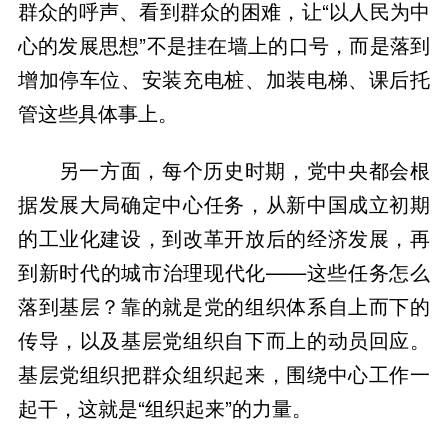
群众的呼声、看到群众的困难，让“以人民为中
心的发展思想”不是挂在墙上的口号，而是落到
增加停车位、安装充电桩、加装电梯、课后托
管这些具体事上。
另一方面，每个历史时期，党中央都会根
据发展大局确定中心任务，从新中国成立初期
的工业化建设，到改革开放后的经济发展，再
到新时代的城市治理现代化——这些任务怎么
落到基层？靠的就是党的组织体系自上而下的
传导，以及基层党组织自下而上的动员回应。
基层党组织把群众组织起来，围绕中心工作一
起干，这就是“组织起来”的力量。