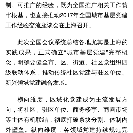
制、可推广的经验，既为全国推广相关工作筑
牢根基，也直接推动2017年全国城市基层党建
工作经验交流座谈会在上海召开。
此次全国会议系统总结各地尤其是上海的
实践成果，正式确立“城市基层党建”完整概
念，明确要健全市、区、街道、社区党组织四
级联动体系，推动传统社区党建与驻区单位、
新兴领域党建融合发展。
横向维度，区域化党建成为主流发展方
向，将社区、驻区单位、商务楼宇、商圈市场
等主体有机联结，彻底打破条块分割、体制内
外壁垒。纵向维度，各领域党建持续规范完