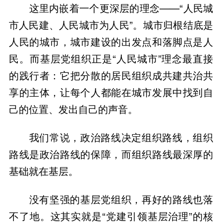
这里内嵌着一个更深层的理念——“人民城
市人民建、人民城市为人民”。城市归根结底是
人民的城市，城市建设的出发点和落脚点是人
民。而基层党组织正是“人民城市”理念最直接
的践行者：它把分散的居民组织成共建共治共
享的主体，让每个人都能在城市发展中找到自
己的位置、发出自己的声音。
我们常说，政治路线决定组织路线，组织
路线是政治路线的保障，而组织路线最深厚的
基础就在基层。
没有坚强的基层党组织，再好的路线也落
不了地。这其实就是“党建引领基层治理”的核