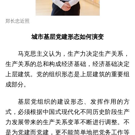
郑长忠近照
城市基层党建形态如何演变
马克思主义认为，生产力决定生产关系，
生产关系的总和构成经济基础，经济基础决定
上层建筑。党的组织形态是上层建筑的重要组
成部分。
基层党组织的建设形态、发挥作用的方
式，必须根据中国式现代化不同历史阶段生产
力发展带来的生产关系变革不断进行调整。不
是为党建而党建，更不能简单地把党务工作等