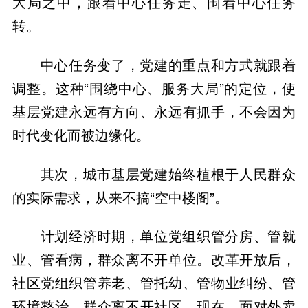
大局之中，跟着中心任务走、围着中心任务
转。
中心任务变了，党建的重点和方式就跟着
调整。这种“围绕中心、服务大局”的定位，使
基层党建永远有方向、永远有抓手，不会因为
时代变化而被边缘化。
其次，城市基层党建始终植根于人民群众
的实际需求，从来不搞“空中楼阁”。
计划经济时期，单位党组织管分房、管就
业、管看病，群众离不开单位。改革开放后，
社区党组织管养老、管托幼、管物业纠纷、管
环境整治，群众离不开社区。现在，面对外卖