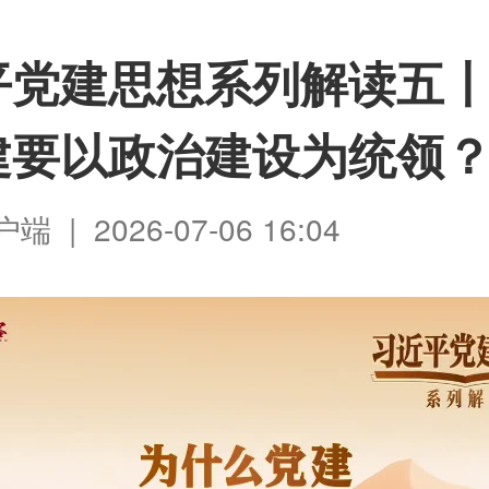
平党建思想系列解读五
建要以政治建设为统领
 | 2026-07-06 16:04