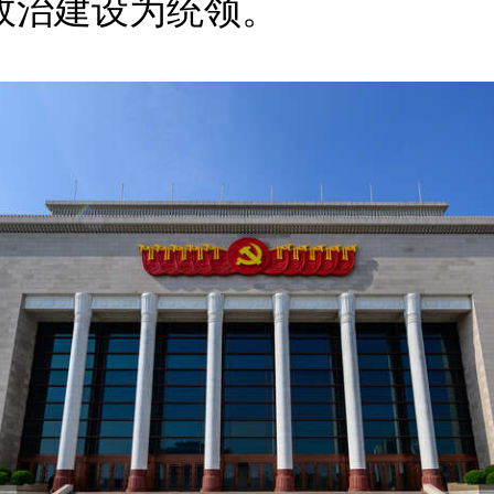
政治建设为统领。