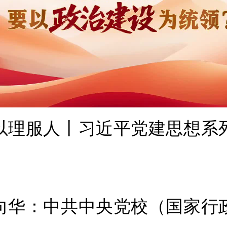
以理服人丨习近平党建思想系
向华：中共中央党校（国家行