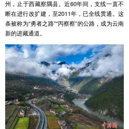
州，止于西藏察隅县。近60年间，支线一直不
断在进行改扩建，至2011年，已全线贯通。这
条被称为“勇者之路”“丙察察”的公路，成为云南
新的进藏通道。