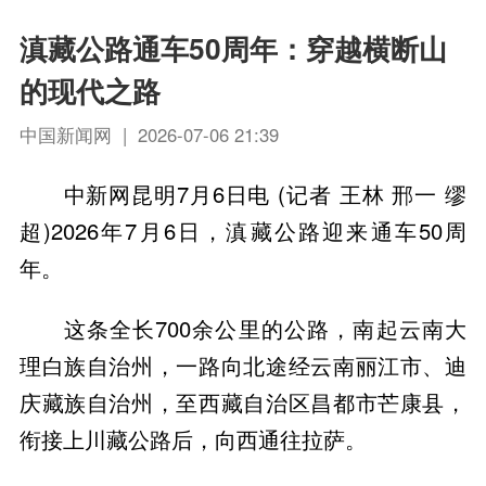
滇藏公路通车50周年：穿越横断山
的现代之路
中国新闻网 | 2026-07-06 21:39
中新网昆明7月6日电 (记者 王林 邢一 缪
超)2026年7月6日，滇藏公路迎来通车50周
年。
这条全长700余公里的公路，南起云南大
理白族自治州，一路向北途经云南丽江市、迪
庆藏族自治州，至西藏自治区昌都市芒康县，
衔接上川藏公路后，向西通往拉萨。