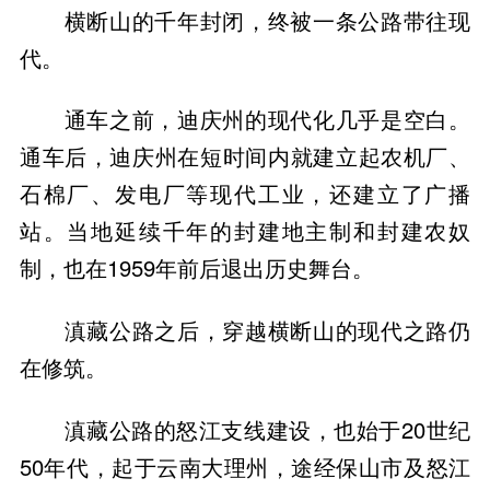
横断山的千年封闭，终被一条公路带往现
代。
通车之前，迪庆州的现代化几乎是空白。
通车后，迪庆州在短时间内就建立起农机厂、
石棉厂、发电厂等现代工业，还建立了广播
站。当地延续千年的封建地主制和封建农奴
制，也在1959年前后退出历史舞台。
滇藏公路之后，穿越横断山的现代之路仍
在修筑。
滇藏公路的怒江支线建设，也始于20世纪
50年代，起于云南大理州，途经保山市及怒江