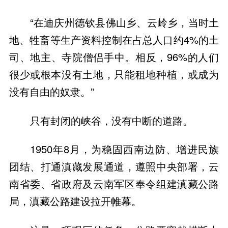
“在迪庆州德钦县佛山乡、云岭乡，当时土
地、牲畜等生产资料控制在占总人口约4%的土
司、地主、寺院僧侣手中。相反，96%的人们
很少或根本没有土地，只能租地种植，或成为
没有自由的奴隶。”
只有封闭的峡谷，没有中断的道路。
1950年8月，为稳固西南边防、增进民族
团结、打通滇藏发展通道，遵照中央部署，云
南省委、省政府及云南军区奉令组建滇藏公路
局，滇藏公路建设拉开帷幕。