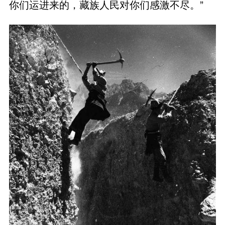
你们运进来的，藏族人民对你们感激不尽。”