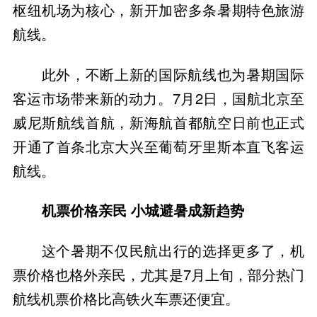
枢纽机场为核心，新开加密多条暑期特色旅游
航线。
此外，不断上新的国际航线也为暑期国际
客运市场带来新的动力。7月2日，国航北京至
威尼斯航线首航，新海航首都航空日前也正式
开通了首条北京大兴至葡萄牙里斯本直飞客运
航线。
机票价格亲民 小城避暑成新趋势
这个暑期不仅民航出行的选择更多了，机
票价格也格外亲民，尤其是7月上旬，部分热门
航线机票价格比高铁火车票还便宜。