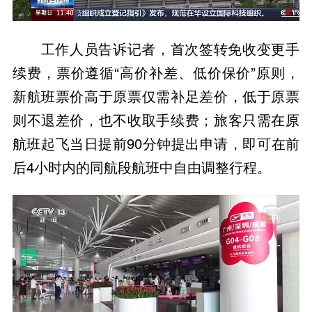
工作人员告诉记者，首次签转免收变更手
续费，票价遵循“高价补差、低价保价”原则，
新航班票价高于原票仅需补足差价，低于原票
则不退差价，也不收取手续费；旅客只需在原
航班起飞当日提前90分钟提出申请，即可在前
后4小时内的同航段航班中自由调整行程。