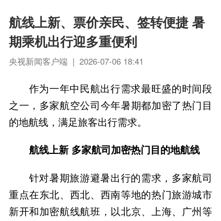
航线上新、票价亲民、签转便捷 暑
期乘机出行迎多重便利
央视新闻客户端 | 2026-07-06 18:41
作为一年中民航出行需求最旺盛的时间段
之一，多家航空公司今年暑期都加密了热门目
的地航线，满足旅客出行需求。
航线上新 多家航司加密热门目的地航线
针对暑期旅游避暑出行的需求，多家航司
重点在东北、西北、西南等地的热门旅游城市
新开和加密航线航班，以北京、上海、广州等