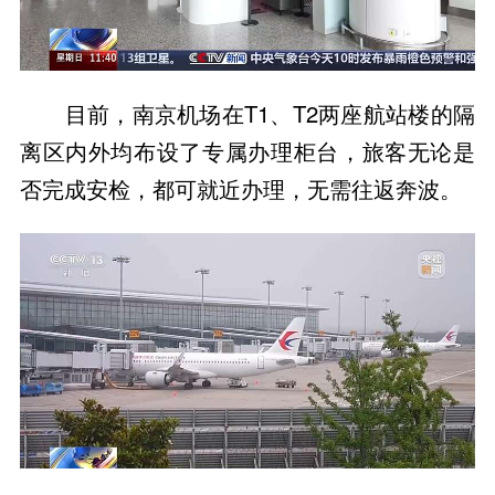
目前，南京机场在T1、T2两座航站楼的隔
离区内外均布设了专属办理柜台，旅客无论是
否完成安检，都可就近办理，无需往返奔波。