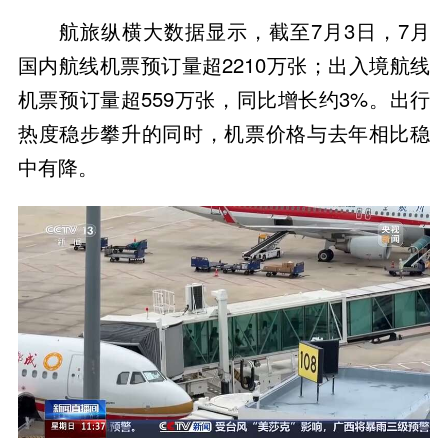
航旅纵横大数据显示，截至7月3日，7月
国内航线机票预订量超2210万张；出入境航线
机票预订量超559万张，同比增长约3%。出行
热度稳步攀升的同时，机票价格与去年相比稳
中有降。