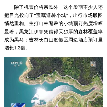
除了机票价格亲民外，这个暑期不少人还
把目光投向了“宝藏避暑小城”，出行市场版图
悄然重构。主打山林避暑的小城预订热度增幅
显著，黑龙江伊春凭借得天独厚的森林覆盖率
成为黑马；吉林长白山度假区周边酒店预订量
增长1.3倍。