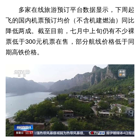
多家在线旅游预订平台数据显示，下周起
飞的国内机票预订均价（不含机建燃油）同比
降低两成。截至目前，七月中上旬仍有不少裸
票低于300元机票在售，部分航线价格低于同
期高铁价格。