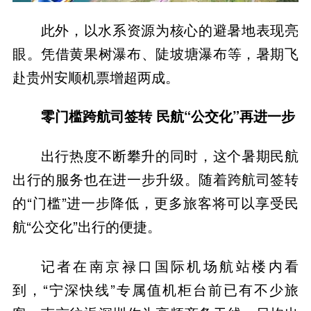
此外，以水系资源为核心的避暑地表现亮
眼。凭借黄果树瀑布、陡坡塘瀑布等，暑期飞
赴贵州安顺机票增超两成。
零门槛跨航司签转 民航“公交化”再进一步
出行热度不断攀升的同时，这个暑期民航
出行的服务也在进一步升级。随着跨航司签转
的“门槛”进一步降低，更多旅客将可以享受民
航“公交化”出行的便捷。
记者在南京禄口国际机场航站楼内看
到，“宁深快线”专属值机柜台前已有不少旅