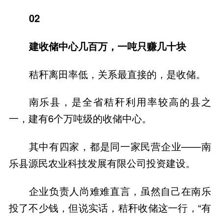
02
建收储中心几百万，一吨只赚几十块
秸秆离田率低，关系最直接的，是收储。
南乐县，是全省秸秆利用率较高的县之
一，建有6个万吨级的收储中心。
其中有四家，都是同一家民营企业——南
乐县源民农业科技发展有限公司投资建设。
企业负责人尚难难直言，虽然自己在南乐
投了不少钱，但说实话，秸秆收储这一行，“有