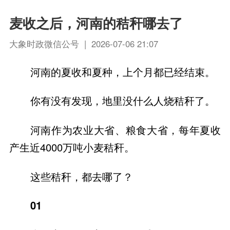
麦收之后，河南的秸秆哪去了
大象时政微信公号 | 2026-07-06 21:07
河南的夏收和夏种，上个月都已经结束。
你有没有发现，地里没什么人烧秸秆了。
河南作为农业大省、粮食大省，每年夏收
产生近4000万吨小麦秸秆。
这些秸秆，都去哪了？
01