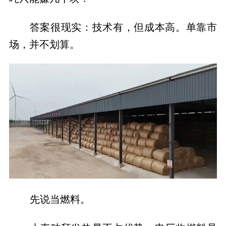
答案很现实：技术有，但成本高。单靠市
场，并不划算。
先说当燃料。