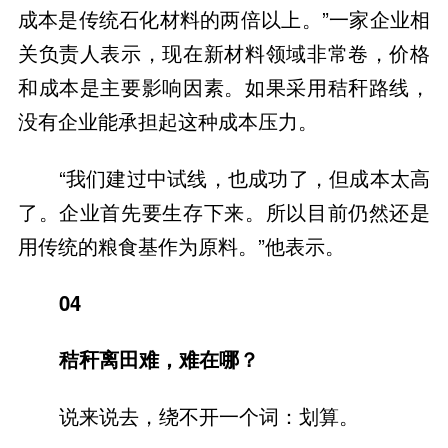
成本是传统石化材料的两倍以上。”一家企业相
关负责人表示，现在新材料领域非常卷，价格
和成本是主要影响因素。如果采用秸秆路线，
没有企业能承担起这种成本压力。
“我们建过中试线，也成功了，但成本太高
了。企业首先要生存下来。所以目前仍然还是
用传统的粮食基作为原料。”他表示。
04
秸秆离田难，难在哪？
说来说去，绕不开一个词：划算。