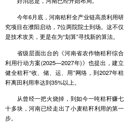
好消息是，河南已经开始布局。
今年6月底，河南秸秆全产业链高质利用研
究项目在濮阳启动，7位两院院士到场。这不仅
是技术攻关，更是在为“划算”寻找新的算法。
省级层面出台的《河南省农作物秸秆综合
利用行动方案(2025—2027年)》也提出，建立
健全秸秆“收、储、运、用”网络，到2027年秸
秆离田利用率达到35%以上。
从曾经一把火烧掉，到如今一吨秸秆赚七
十多块，河南已经走出了小麦秸秆利用的第一
步。