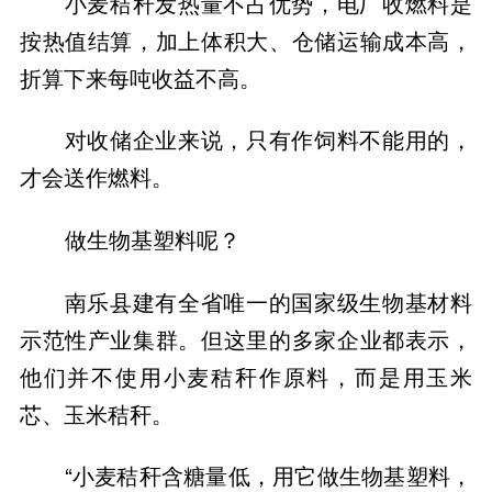
小麦秸秆发热量不占优势，电厂收燃料是
按热值结算，加上体积大、仓储运输成本高，
折算下来每吨收益不高。
对收储企业来说，只有作饲料不能用的，
才会送作燃料。
做生物基塑料呢？
南乐县建有全省唯一的国家级生物基材料
示范性产业集群。但这里的多家企业都表示，
他们并不使用小麦秸秆作原料，而是用玉米
芯、玉米秸秆。
“小麦秸秆含糖量低，用它做生物基塑料，