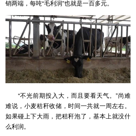
销两端，每吨“毛利润”也就是一百多元。
“不光前期投入大，而且要看天气。”尚难
难说，小麦秸秆收储，时间一共就一周左右。
如果碰上下大雨，把秸秆泡了，基本上就没什
么利润。