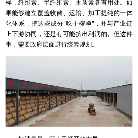
样，纤维素、半纤维素、木质素各有用处。如
果能够建立覆盖收储、运输、加工提纯的一体
化体系，把这些成分"吃干榨净"，并与产业链
上下游协同，还是有可能挤出利润的。但这件
事，需要政府层面进行统筹规划。