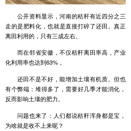
公开资料显示，河南的秸秆有近四分之三
走的是肥料化，也就是直接打碎了还田。真正
离田利用的，只有三成左右。
而在邻省安徽，不仅秸秆离田率高，产业
化利用率也达到63% 。
还田不是不好，能增加土壤有机质。但也
有个弊端：堆得多了，需要好几季才能消化，
反而影响土壤的肥力。
问题也来了：人们都说秸秆浑身都是宝，
为啥就是收不上来呢？