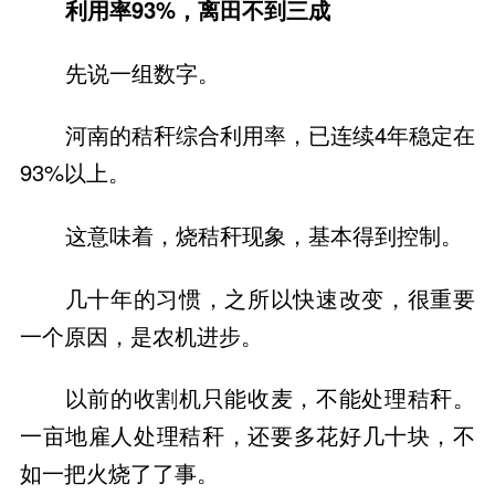
利用率93%，离田不到三成
先说一组数字。
河南的秸秆综合利用率，已连续4年稳定在
93%以上。
这意味着，烧秸秆现象，基本得到控制。
几十年的习惯，之所以快速改变，很重要
一个原因，是农机进步。
以前的收割机只能收麦，不能处理秸秆。
一亩地雇人处理秸秆，还要多花好几十块，不
如一把火烧了了事。