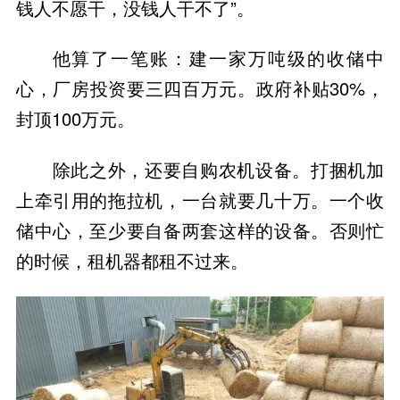
钱人不愿干，没钱人干不了”。
他算了一笔账：建一家万吨级的收储中
心，厂房投资要三四百万元。政府补贴30%，
封顶100万元。
除此之外，还要自购农机设备。打捆机加
上牵引用的拖拉机，一台就要几十万。一个收
储中心，至少要自备两套这样的设备。否则忙
的时候，租机器都租不过来。