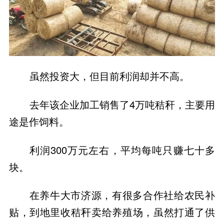
虽然投资大，但目前利润却并不高。
去年该企业加工销售了4万吨秸秆，主要用
途是作饲料。
利润300万元左右，平均每吨只赚七十多
块。
在养牛大市济源，有很多合作社给农民补
贴，到地里收秸秆卖给养殖场，虽然打通了供