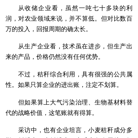
从收储企业看，虽然一吨七十多块的利
润，对农业领域来说，并不算低。但对比数百
万的投入，回报周期的确太长。
从生产企业看，技术虽在进步，但生产出
来的产品，价格仍然没有任何优势。
不过，秸秆综合利用，具有很强的公共属
性。如果只算企业的进出账，注定不划算。
但如果算上大气污染治理、生物基材料替
代的战略价值，这笔账就有得算。
采访中，也有企业坦言，小麦秸秆成分多