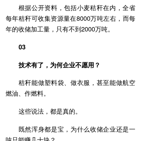
根据公开资料，包括小麦秸秆在内，全省
每年秸秆可收集资源量在8000万吨左右，而每
年的收储加工量，只有不到2000万吨。
03
技术有了，为何企业不愿用？
秸秆能做塑料袋、做衣服，甚至能做航空
燃油、作燃料。
这些说法，都是真的。
既然浑身都是宝，为什么收储企业还是一
吨只能赚几十块？