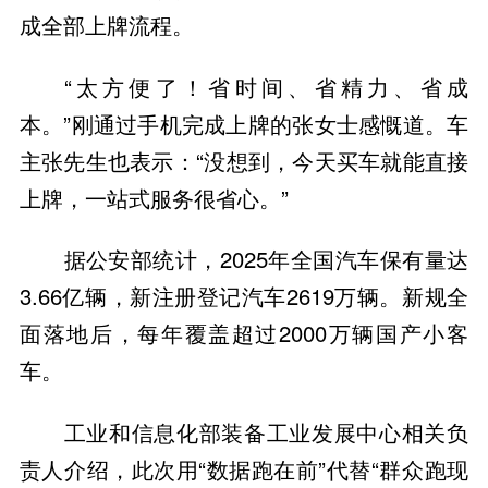
成全部上牌流程。
“太方便了！省时间、省精力、省成
本。”刚通过手机完成上牌的张女士感慨道。车
主张先生也表示：“没想到，今天买车就能直接
上牌，一站式服务很省心。”
据公安部统计，2025年全国汽车保有量达
3.66亿辆，新注册登记汽车2619万辆。新规全
面落地后，每年覆盖超过2000万辆国产小客
车。
工业和信息化部装备工业发展中心相关负
责人介绍，此次用“数据跑在前”代替“群众跑现