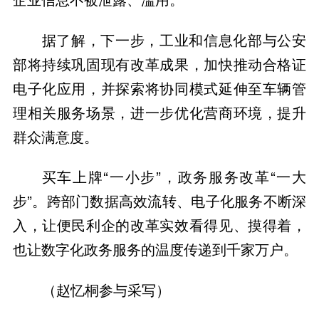
据了解，下一步，工业和信息化部与公安
部将持续巩固现有改革成果，加快推动合格证
电子化应用，并探索将协同模式延伸至车辆管
理相关服务场景，进一步优化营商环境，提升
群众满意度。
买车上牌“一小步”，政务服务改革“一大
步”。跨部门数据高效流转、电子化服务不断深
入，让便民利企的改革实效看得见、摸得着，
也让数字化政务服务的温度传递到千家万户。
（赵忆桐参与采写）