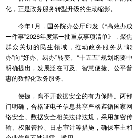
化，正是政务服务转型升级的生动缩影。
今年1月，国务院办公厅印发《“高效办成
一件事”2026年度第一批重点事项清单》，聚焦
群众关切的民生领域，推动政务服务从“能
办”向“好办、易办”转变。“十五五”规划纲要中
明确提出，发展泛在可及、智慧便捷、公平普
惠的数智化政务服务。
便捷，离不开数据安全的有力保障。两部
门明确，合格证电子信息共享严格遵循国家网
络安全、数据安全相关法律法规，采用加密传
输、权限管控、日志审计等措施，确保车主和
企业信息不被泄露、滥用。