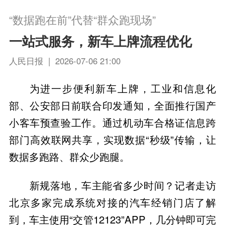
“数据跑在前”代替“群众跑现场”
一站式服务，新车上牌流程优化
人民日报 | 2026-07-06 21:00
为进一步便利新车上牌，工业和信息化
部、公安部日前联合印发通知，全面推行国产
小客车预查验工作。通过机动车合格证信息跨
部门高效联网共享，实现数据“秒级”传输，让
数据多跑路、群众少跑腿。
新规落地，车主能省多少时间？记者走访
北京多家完成系统对接的汽车经销门店了解
到，车主使用“交管12123”APP，几分钟即可完