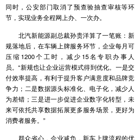
同时，公安部门取消了预查验抽查审核等环
节，实现业务全程网上办、一次办。
北汽新能源副总裁孙贵洋算了一笔账：新
规落地后，在车辆上牌服务环节，企业每月可
压缩1200个工时，减少15名专职办事人
员。“新规也让企业运营模式得到优化。一是交
付效率提高，有利于提升客户满意度和品牌竞
争力；二是数据源头标准化、电子化，减少人
为差错；三是进一步促进企业数字化转型，未
来可依托共享数据拓展更多服务场景，更好为
消费者服务。”
群众省心，企业减负，新车上牌流程的优