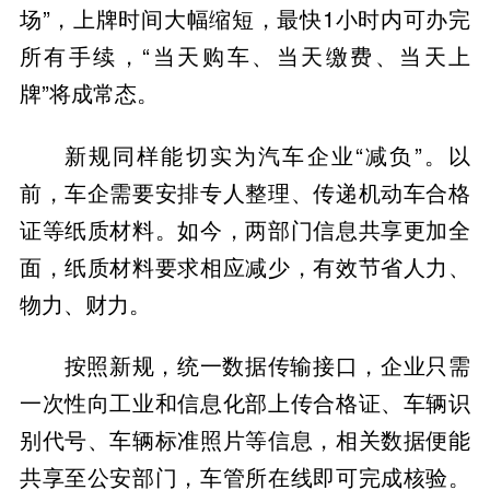
场”，上牌时间大幅缩短，最快1小时内可办完
所有手续，“当天购车、当天缴费、当天上
牌”将成常态。
新规同样能切实为汽车企业“减负”。以
前，车企需要安排专人整理、传递机动车合格
证等纸质材料。如今，两部门信息共享更加全
面，纸质材料要求相应减少，有效节省人力、
物力、财力。
按照新规，统一数据传输接口，企业只需
一次性向工业和信息化部上传合格证、车辆识
别代号、车辆标准照片等信息，相关数据便能
共享至公安部门，车管所在线即可完成核验。