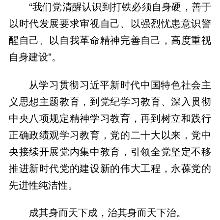
“我们党清醒认识到打铁必须自身硬，善于
以时代发展要求审视自己、以强烈忧患意识警
醒自己、以自我革命精神完善自己，高度重视
自身建设”。
从学习贯彻习近平新时代中国特色社会主
义思想主题教育，到党纪学习教育、深入贯彻
中央八项规定精神学习教育，再到树立和践行
正确政绩观学习教育，党的二十大以来，党中
央接续开展党内集中教育，引领全党坚定不移
推进新时代党的建设新的伟大工程，永葆党的
先进性纯洁性。
成其身而天下成，治其身而天下治。