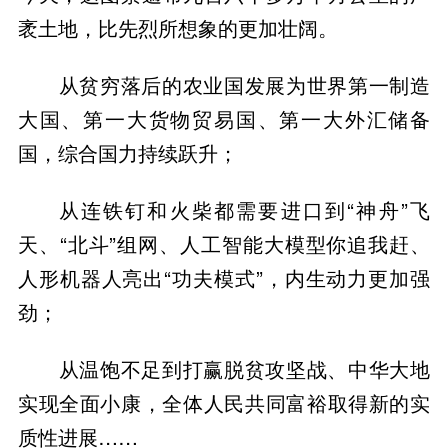
袤土地，比先烈所想象的更加壮阔。
从贫穷落后的农业国发展为世界第一制造
大国、第一大货物贸易国、第一大外汇储备
国，综合国力持续跃升；
从连铁钉和火柴都需要进口到“神舟”飞
天、“北斗”组网、人工智能大模型你追我赶、
人形机器人亮出“功夫模式”，内生动力更加强
劲；
从温饱不足到打赢脱贫攻坚战、中华大地
实现全面小康，全体人民共同富裕取得新的实
质性进展……