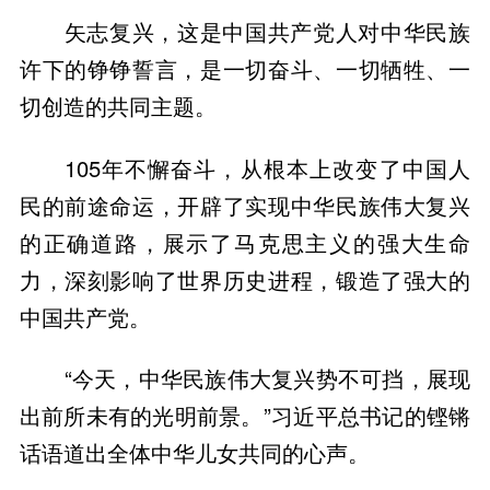
矢志复兴，这是中国共产党人对中华民族
许下的铮铮誓言，是一切奋斗、一切牺牲、一
切创造的共同主题。
105年不懈奋斗，从根本上改变了中国人
民的前途命运，开辟了实现中华民族伟大复兴
的正确道路，展示了马克思主义的强大生命
力，深刻影响了世界历史进程，锻造了强大的
中国共产党。
“今天，中华民族伟大复兴势不可挡，展现
出前所未有的光明前景。”习近平总书记的铿锵
话语道出全体中华儿女共同的心声。