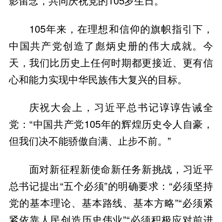
影留念，共同庆祝党的105岁生日。
105年来，在理想和信仰的旗帜指引下，
中国共产党创造了彪炳史册的伟大成就。今
天，我们比历史上任何时期都更接近、更有信
心和能力实现中华民族伟大复兴的目标。
庆祝大会上，习近平总书记谆谆告诫全
党：“中国共产党105年的辉煌历史令人自豪，
但我们决不能骄傲自满、止步不前。”
面对新征程新使命新任务新挑战，习近平
总书记提出“五个必须”的明确要求：“必须坚持
党的基本理论、基本路线、基本方略”“必须紧
紧依靠人民创造历史伟业”“必须积极应对前进