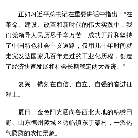
正如习近平总书记在重要讲话中指出：“在
革命、建设、改革和新时代的伟大实践中，我
们党领导人民历尽千辛万苦，成功开辟和坚持
了中国特色社会主义道路，仅用几十年时间就
走完发达国家几百年走过的工业化历程，创造
了经济快速发展和社会长期稳定两大奇迹。”
复兴，镌刻在自信、自立、自强的奋进征
程上。
夏日，金色阳光洒向鲁西北大地的锦绣田
野。山东德州陵城区边临镇东于架村，一派热
气腾腾的农忙景象。