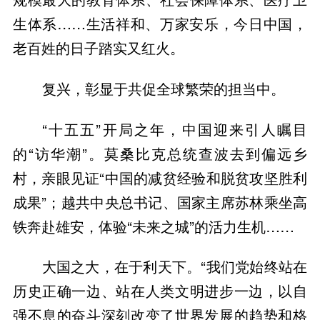
生体系……生活祥和、万家安乐，今日中国，
老百姓的日子踏实又红火。
复兴，彰显于共促全球繁荣的担当中。
“十五五”开局之年，中国迎来引人瞩目
的“访华潮”。莫桑比克总统查波去到偏远乡
村，亲眼见证“中国的减贫经验和脱贫攻坚胜利
成果”；越共中央总书记、国家主席苏林乘坐高
铁奔赴雄安，体验“未来之城”的活力生机……
大国之大，在于利天下。“我们党始终站在
历史正确一边、站在人类文明进步一边，以自
强不息的奋斗深刻改变了世界发展的趋势和格