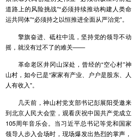
道路上的风险挑战”“必须持续推动构建人类命
运共同体”“必须持之以恒推进全面从严治党”。
擎旗奋进、砥柱中流，坚持党的领导不动
摇，就没有过不了的难关——
革命老区井冈山深处，曾经的“空心村”神
山村，如今已是“家家有产业、户户是股东、人
人有收入”。
几天前，神山村党支部书记彭展阳受邀来
到北京人民大会堂，观看庆祝中国共产党成立
105周年音乐会。当习近平总书记等党和国家
领导人步入会场时，现场爆发出热烈的掌声，