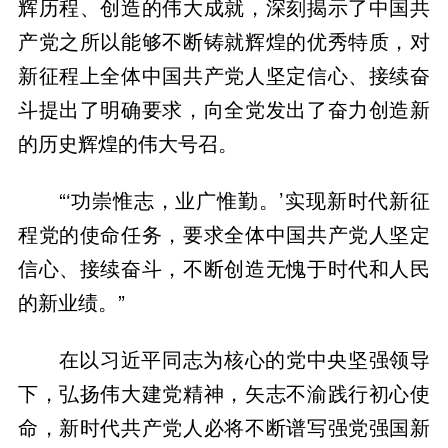
辉历程、创造的伟大成就，深刻揭示了中国共
产党之所以能够不断铸就辉煌的优秀特质，对
新征程上全体中国共产党人坚定信心、接续奋
斗提出了明确要求，向全党发出了奋力创造新
的历史辉煌的伟大号召。
“‘功崇惟志，业广惟勤。’实现新时代新征
程党的使命任务，要求全体中国共产党人坚定
信心、接续奋斗，不断创造无愧于时代和人民
的新业绩。”
在以习近平同志为核心的党中央坚强领导
下，弘扬伟大建党精神，矢志不渝践行初心使
命，新时代共产党人必将不断谱写强党强国新