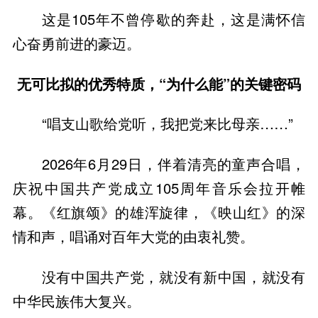
这是105年不曾停歇的奔赴，这是满怀信
心奋勇前进的豪迈。
无可比拟的优秀特质，“为什么能”的关键密码
“唱支山歌给党听，我把党来比母亲……”
2026年6月29日，伴着清亮的童声合唱，
庆祝中国共产党成立105周年音乐会拉开帷
幕。《红旗颂》的雄浑旋律，《映山红》的深
情和声，唱诵对百年大党的由衷礼赞。
没有中国共产党，就没有新中国，就没有
中华民族伟大复兴。