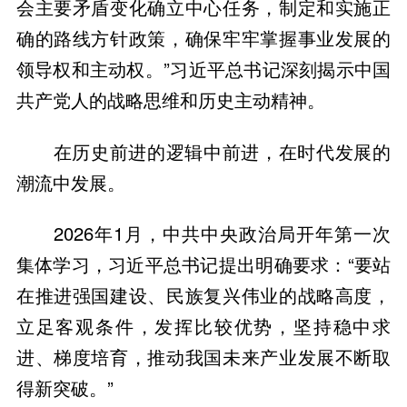
会主要矛盾变化确立中心任务，制定和实施正
确的路线方针政策，确保牢牢掌握事业发展的
领导权和主动权。”习近平总书记深刻揭示中国
共产党人的战略思维和历史主动精神。
在历史前进的逻辑中前进，在时代发展的
潮流中发展。
2026年1月，中共中央政治局开年第一次
集体学习，习近平总书记提出明确要求：“要站
在推进强国建设、民族复兴伟业的战略高度，
立足客观条件，发挥比较优势，坚持稳中求
进、梯度培育，推动我国未来产业发展不断取
得新突破。”