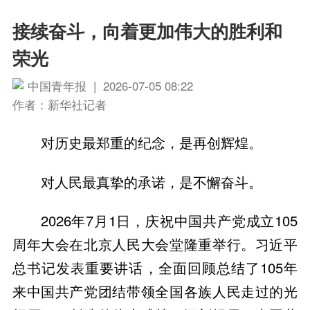
接续奋斗，向着更加伟大的胜利和
荣光
中国青年报 | 2026-07-05 08:22
作者：新华社记者
对历史最郑重的纪念，是再创辉煌。
对人民最真挚的承诺，是不懈奋斗。
2026年7月1日，庆祝中国共产党成立105
周年大会在北京人民大会堂隆重举行。习近平
总书记发表重要讲话，全面回顾总结了105年
来中国共产党团结带领全国各族人民走过的光