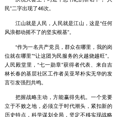
民”二字出现了46次。
江山就是人民，人民就是江山，这是“任何
风浪都动摇不了的坚实根基”。
“作为一名共产党员，群众在哪里，我的岗
位就在哪里”“让这团为民服务的火越烧越旺”。
人民殿堂里，“七一勋章”获得者代表、来自吉
林长春的基层社区工作者吴亚琴朴实无华的发
言引发强烈共鸣。
把握战略主动，方能赢得先机。一个党要
立于不败之地，必须立于时代潮头，紧扣新的
历史特点，科学谋划全局，坚定不移实现战略