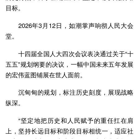
目标。
2026年3月12日，如潮掌声响彻人民大会
堂。
十四届全国人大四次会议表决通过关于“十
五五”规划纲要的决议，一幅中国未来五年发展
的宏伟蓝图铺展在世人面前。
沉甸甸的规划，标注历史刻度，展现战略
纵深。
“坚定地把历史和人民赋予的重任扛在肩
上，坚持长远目标和阶段目标相统一，适应社