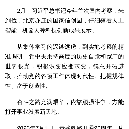
2月，习近平总书记今年首次国内考察，来
到位于北京亦庄的国家信创园，仔细察看人工
智能、机器人等科技创新成果展示。
从集体学习的深谋远虑，到实地考察的精
准调研，党中央秉持高度的历史自觉和宽广的
世界眼光，积极识变应变求变，锐意开拓进
取，推动党的各项工作体现时代性、把握规律
性、富于创造性。
奋斗之路充满艰辛，依靠顽强斗争，方能
打开事业发展新天地。
2026年7月1日，青藏铁路开通20周年。从