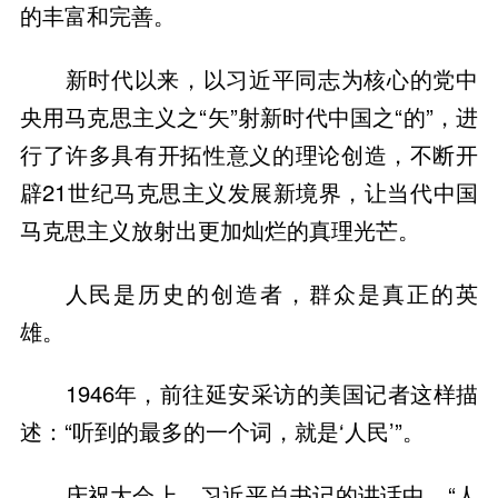
的丰富和完善。
新时代以来，以习近平同志为核心的党中
央用马克思主义之“矢”射新时代中国之“的”，进
行了许多具有开拓性意义的理论创造，不断开
辟21世纪马克思主义发展新境界，让当代中国
马克思主义放射出更加灿烂的真理光芒。
人民是历史的创造者，群众是真正的英
雄。
1946年，前往延安采访的美国记者这样描
述：“听到的最多的一个词，就是‘人民’”。
庆祝大会上，习近平总书记的讲话中，“人