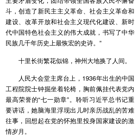
主要矛盾变化，团结带领全国各族人民不懈奋
斗，创造了新民主主义革命、社会主义革命和
建设、改革开放和社会主义现代化建设、新时
代中国特色社会主义的伟大成就，书写了中华
民族几千年历史上最恢宏的史诗。”
十里长街繁花似锦，神州大地换了人间。
人民大会堂主席台上，1936年出生的中国
工程院院士钟掘坐着轮椅，胸前佩挂代表党内
最高荣誉的“七一勋章”。聆听习近平总书记重
要讲话，她脑海里浮现出儿时亲历战乱的苦难
往事，回想起在党的怀抱里投身国家建设的激
情岁月。