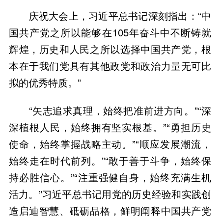
庆祝大会上，习近平总书记深刻指出：“中
国共产党之所以能够在105年奋斗中不断铸就
辉煌，历史和人民之所以选择中国共产党，根
本在于我们党具有其他政党和政治力量无可比
拟的优秀特质。”
“矢志追求真理，始终把准前进方向。”“深
深植根人民，始终拥有坚实根基。”“勇担历史
使命，始终掌握战略主动。”“顺应发展潮流，
始终走在时代前列。”“敢于善于斗争，始终保
持必胜信心。”“注重强健自身，始终充满生机
活力。”习近平总书记用党的历史经验和实践创
造启迪智慧、砥砺品格，鲜明阐释中国共产党