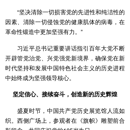
“坚决清除一切损害党的先进性和纯洁性的
因素、清除一切侵蚀党的健康肌体的病毒，在
革命性锻造中更加坚强有力。”
习近平总书记重要讲话指引百年大党不断
开辟管党治党、兴党强党新境界，确保党在新
时代坚持和发展中国特色社会主义的历史进程
中始终成为坚强领导核心。
坚定信心、接续奋斗，创造新的历史辉煌
盛夏时节，中国共产党历史展览馆人流如
织。西侧广场上，参观者在《旗帜》雕塑前合