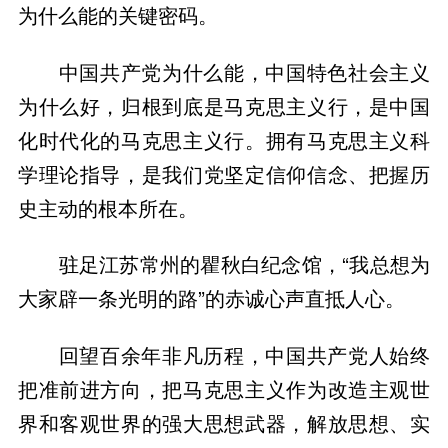
为什么能的关键密码。
中国共产党为什么能，中国特色社会主义
为什么好，归根到底是马克思主义行，是中国
化时代化的马克思主义行。拥有马克思主义科
学理论指导，是我们党坚定信仰信念、把握历
史主动的根本所在。
驻足江苏常州的瞿秋白纪念馆，“我总想为
大家辟一条光明的路”的赤诚心声直抵人心。
回望百余年非凡历程，中国共产党人始终
把准前进方向，把马克思主义作为改造主观世
界和客观世界的强大思想武器，解放思想、实