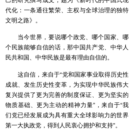
代化：一条通往繁荣、主权与全球治理的独特
文明之路》。
当今世界，要说哪个政党、哪个国家、哪
个民族能够自信的话，那中国共产党、中华人
民共和国、中华民族是最有理由自信的。
这自信，来自于“党和国家事业取得历史性
成就、发生历史性变革，为实现中华民族伟大
复兴提供了更为完善的制度保证、更为坚实的
物质基础、更为主动的精神力量”，来自于“我
们党已经发展成为具有重大全球影响力的世界
第一大执政党，得到人民衷心拥护和支持”。