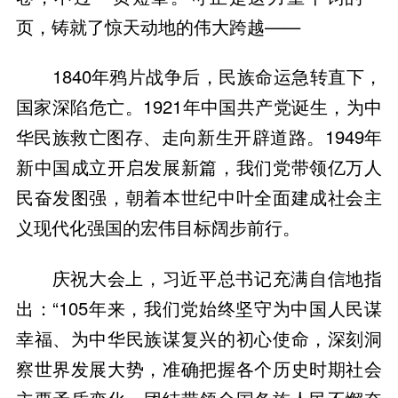
页，铸就了惊天动地的伟大跨越——
1840年鸦片战争后，民族命运急转直下，
国家深陷危亡。1921年中国共产党诞生，为中
华民族救亡图存、走向新生开辟道路。1949年
新中国成立开启发展新篇，我们党带领亿万人
民奋发图强，朝着本世纪中叶全面建成社会主
义现代化强国的宏伟目标阔步前行。
庆祝大会上，习近平总书记充满自信地指
出：“105年来，我们党始终坚守为中国人民谋
幸福、为中华民族谋复兴的初心使命，深刻洞
察世界发展大势，准确把握各个历史时期社会