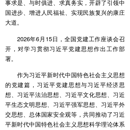
事求是、与时俱进、求真务实，开辟了引领中
国进步、增进人民福祉、实现民族复兴的康庄
大道。
2026年6月15日，全国党建工作座谈会召
开，对学习贯彻习近平党建思想作出工作部
署。
作为习近平新时代中国特色社会主义思想
的党建篇，习近平党建思想与习近平经济思
想、习近平法治思想、习近平文化思想、习近
平生态文明思想、习近平强军思想、习近平外
交思想、总体国家安全观等，共同推动了习近
平新时代中国特色社会主义思想科学理论体系