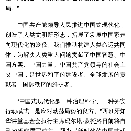
局。”
中国共产党领导人民推进中国式现代化，
创造了人类文明新形态，拓展了发展中国家走
向现代化的途径。我们推动构建人类命运共同
体，为解决人类重大问题贡献了中国智慧、中
国方案、中国力量。中国共产党领导的社会主
义中国，是世界和平的建设者、全球发展的贡
献者、国际秩序的维护者。
“中国式现代化是一种治理科学、一种务实
行动模式，是应对动荡局势的良方。”西班牙知
华讲堂基金会执行主席玛尔塔·蒙托洛日前将自
己的研究撰写成文，题为《新时代的中国式现