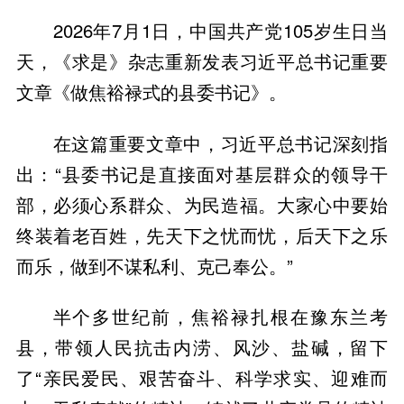
2026年7月1日，中国共产党105岁生日当
天，《求是》杂志重新发表习近平总书记重要
文章《做焦裕禄式的县委书记》。
在这篇重要文章中，习近平总书记深刻指
出：“县委书记是直接面对基层群众的领导干
部，必须心系群众、为民造福。大家心中要始
终装着老百姓，先天下之忧而忧，后天下之乐
而乐，做到不谋私利、克己奉公。”
半个多世纪前，焦裕禄扎根在豫东兰考
县，带领人民抗击内涝、风沙、盐碱，留下
了“亲民爱民、艰苦奋斗、科学求实、迎难而