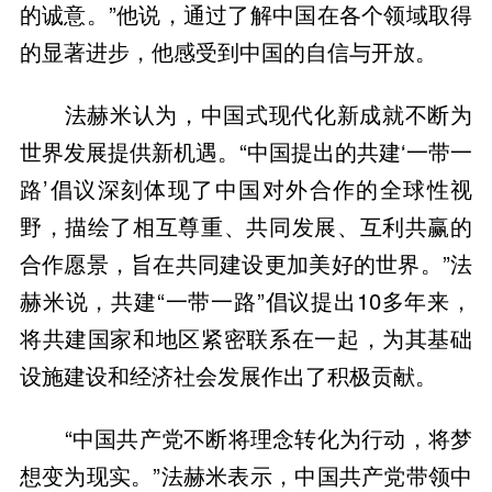
的诚意。”他说，通过了解中国在各个领域取得
的显著进步，他感受到中国的自信与开放。
法赫米认为，中国式现代化新成就不断为
世界发展提供新机遇。“中国提出的共建‘一带一
路’倡议深刻体现了中国对外合作的全球性视
野，描绘了相互尊重、共同发展、互利共赢的
合作愿景，旨在共同建设更加美好的世界。”法
赫米说，共建“一带一路”倡议提出10多年来，
将共建国家和地区紧密联系在一起，为其基础
设施建设和经济社会发展作出了积极贡献。
“中国共产党不断将理念转化为行动，将梦
想变为现实。”法赫米表示，中国共产党带领中