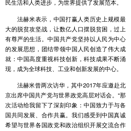
民生活和人类进步，为世界提供了发展范本。
法赫米表示，中国打赢人类历史上规模最
大的脱贫攻坚战，让数亿人口摆脱贫困，过上
有尊严的生活。中国共产党坚持以人民为中心
的发展思想，团结带领中国人民创造了伟大成
就：中国高度重视科技创新，科技成果不断涌
现，成为全球科技、工业和创新发展的中心。
法赫米曾两次访华，其中2017年应邀赴北
京出席中国共产党与世界政党高层对话会。“那
次活动给我留下了深刻印象：中国致力于与各
国共同发展、合作共赢。我们感受到中国真诚
希望与世界各国政党和政治组织开展交流合作