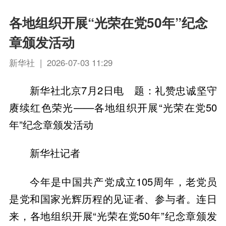
各地组织开展“光荣在党50年”纪念
章颁发活动
新华社 | 2026-07-03 11:29
新华社北京7月2日电 题：礼赞忠诚坚守
赓续红色荣光——各地组织开展“光荣在党50
年”纪念章颁发活动
新华社记者
今年是中国共产党成立105周年，老党员
是党和国家光辉历程的见证者、参与者。连日
来，各地组织开展“光荣在党50年”纪念章颁发