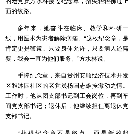
的老党员方水林接过纪念章，指尖轻轻拂过上
面的纹路。
多年来，她奋斗在临床、教学和科研一
线，用医术为患者解除病痛。“这枚纪念章，是
肯定更是鞭策。只要身体允许，只要病人还需
要，我会一直为他们服务。”方水林说。
手捧纪念章，来自贵州安顺经济技术开发
区雅沐园社区的老党员杨国志难掩激动之情。
工作时，他从团支部书记到工会岗位，再到车
间党支部书记；退休后，他继续担任离退休党
支部书记。
“获得纪念章不是终点，而是新的起