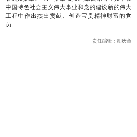
中国特色社会主义伟大事业和党的建设新的伟大
工程中作出杰出贡献、创造宝贵精神财富的党
员。
责任编辑：胡庆章