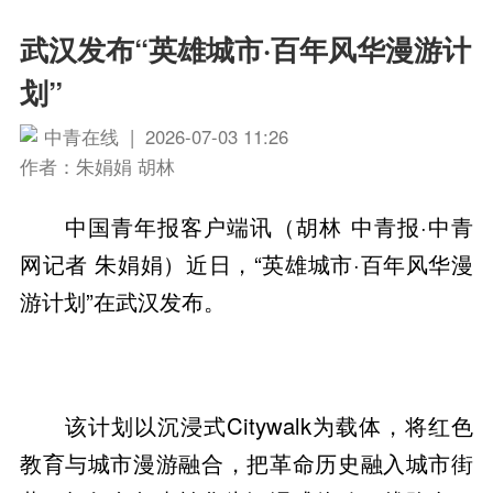
武汉发布“英雄城市·百年风华漫游计
划”
中青在线 | 2026-07-03 11:26
作者：朱娟娟 胡林
中国青年报客户端讯（胡林 中青报·中青
网记者 朱娟娟）近日，“英雄城市·百年风华漫
游计划”在武汉发布。
该计划以沉浸式Citywalk为载体，将红色
教育与城市漫游融合，把革命历史融入城市街