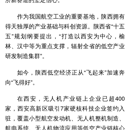
作为我国航空工业的重要基地，陕西拥有
得天独厚的产业基础与科创资源。陕西省“十五
五”规划纲要提出，“打造以西安为中心，榆
林、汉中等为重点支撑，辐射全省的低空产业
研发制造集群”。
如今，陕西低空经济正从“飞起来”加速奔
向“飞得好”。
在西安，无人机产业链上企业已超400
家，西安高新区吸引7家硬核科技企业签约入
驻，覆盖小型航空发动机、无人机整机制造、
航电系统、无人机物流应用等低空产业链核心