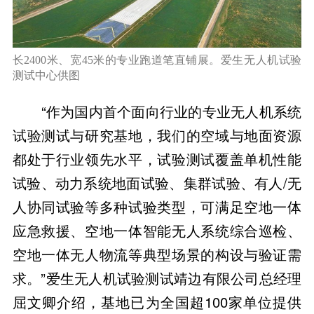
长2400米、宽45米的专业跑道笔直铺展。爱生无人机试验
测试中心供图
“作为国内首个面向行业的专业无人机系统
试验测试与研究基地，我们的空域与地面资源
都处于行业领先水平，试验测试覆盖单机性能
试验、动力系统地面试验、集群试验、有人/无
人协同试验等多种试验类型，可满足空地一体
应急救援、空地一体智能无人系统综合巡检、
空地一体无人物流等典型场景的构设与验证需
求。”爱生无人机试验测试靖边有限公司总经理
屈文卿介绍，基地已为全国超100家单位提供