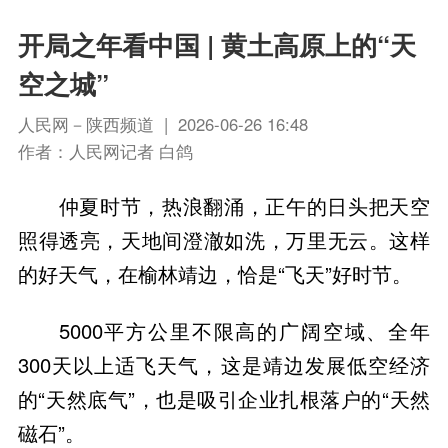
开局之年看中国 | 黄土高原上的“天
空之城”
人民网－陕西频道 | 2026-06-26 16:48
作者：人民网记者 白鸽
仲夏时节，热浪翻涌，正午的日头把天空
照得透亮，天地间澄澈如洗，万里无云。这样
的好天气，在榆林靖边，恰是“飞天”好时节。
5000平方公里不限高的广阔空域、全年
300天以上适飞天气，这是靖边发展低空经济
的“天然底气”，也是吸引企业扎根落户的“天然
磁石”。