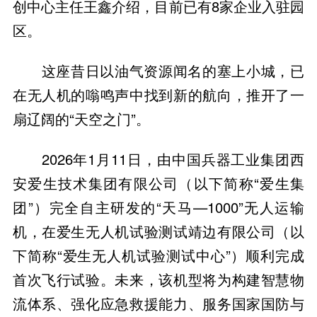
创中心主任王鑫介绍，目前已有8家企业入驻园
区。
这座昔日以油气资源闻名的塞上小城，已
在无人机的嗡鸣声中找到新的航向，推开了一
扇辽阔的“天空之门”。
2026年1月11日，由中国兵器工业集团西
安爱生技术集团有限公司（以下简称“爱生集
团”）完全自主研发的“天马—1000”无人运输
机，在爱生无人机试验测试靖边有限公司（以
下简称“爱生无人机试验测试中心”）顺利完成
首次飞行试验。未来，该机型将为构建智慧物
流体系、强化应急救援能力、服务国家国防与