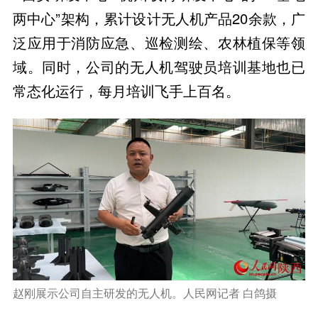
两中心”架构，累计设计无人机产品20余款，广
泛应用于消防应急、巡检测绘、农林植保等领
域。同时，公司的无人机驾驶员培训基地也已
常态化运行，每月培训飞手上百名。
赵刚展示公司自主研发的无人机。人民网记者 白鸽摄