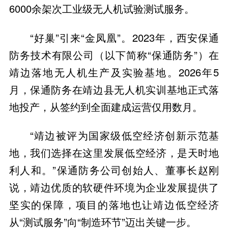
6000余架次工业级无人机试验测试服务。
“好巢”引来“金凤凰”。2023年，西安保通
防务技术有限公司（以下简称“保通防务”）在
靖边落地无人机生产及实验基地。2026年5
月，保通防务在靖边县无人机实训基地正式落
地投产，从签约到全面建成运营仅用数月。
“靖边被评为国家级低空经济创新示范基
地，我们选择在这里发展低空经济，是天时地
利人和。”保通防务公司创始人、董事长赵刚
说，靖边优质的软硬件环境为企业发展提供了
坚实的保障，项目的落地也让靖边低空经济
从“测试服务”向“制造环节”迈出关键一步。