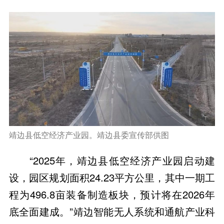
靖边县低空经济产业园。靖边县委宣传部供图
“2025年，靖边县低空经济产业园启动建
设，园区规划面积24.23平方公里，其中一期工
程为496.8亩装备制造板块，预计将在2026年
底全面建成。”靖边智能无人系统和通航产业科