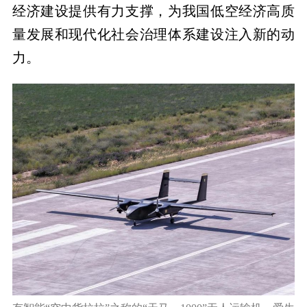
经济建设提供有力支撑，为我国低空经济高质
量发展和现代化社会治理体系建设注入新的动
力。