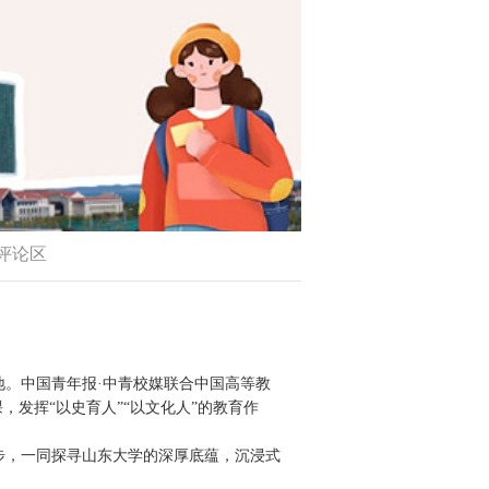
评论区
。中国青年报·中青校媒联合中国高等教
发挥“以史育人”“以文化人”的教育作
步，一同探寻山东大学的深厚底蕴，沉浸式