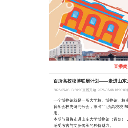
直播简
百所高校校博联展计划——走进山东
2026-05-08 13:30:00直播开始 2026-05-08 16:00
一个博物馆就是一所大学校。博物馆、校
育学会校史研究分会，推出“百所高校校博
用。
本期节目将走进山东大学博物馆（青岛）
感受考古与文脉传承的独特魅力。