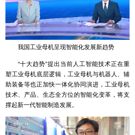
我国工业母机呈现智能化发展新趋势
“十大趋势”提出当前人工智能技术正在重
塑工业母机底层逻辑，工业母机与机器人、辅
助装备等也正加快一体化协同演进，工业母机
技术、产品、生态全方位的智能化变革，将支
撑起新一代智能制造发展。