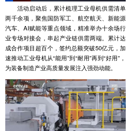
活动启动后，累计梳理工业母机供需清单
两千余项，聚焦国防军工、航空航天、新能源
汽车、AI赋能等重点领域，精准举办十余场行
业专场对接会，串起产业链供需两端。累计达
成合作项目超百个，签约总额突破50亿元，加
速推动工业母机从“能用”到“耐用”再到“好用”，
为装备制造产业高质量发展注入强劲动能。