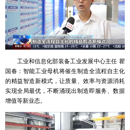
工业和信息化部装备工业发展中心主任 瞿
国春：智能工业母机将催生制造全流程自主化
的精益智造新模式，让质量、效率与资源消耗
实现全局最优，不断涌现出制造即服务、数据
增值等新业态。