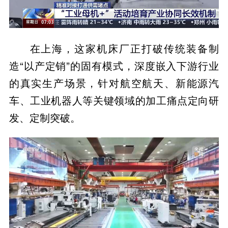
在上海，这家机床厂正打破传统装备制
造“以产定销”的固有模式，深度嵌入下游行业
的真实生产场景，针对航空航天、新能源汽
车、工业机器人等关键领域的加工痛点定向研
发、定制突破。