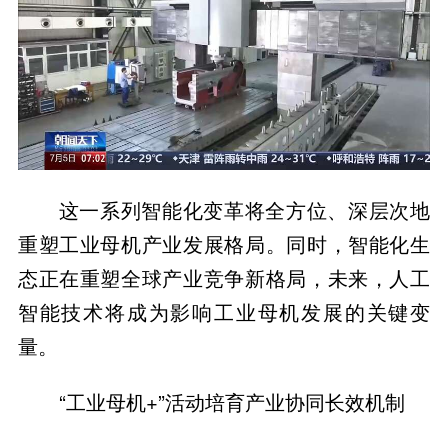
这一系列智能化变革将全方位、深层次地
重塑工业母机产业发展格局。同时，智能化生
态正在重塑全球产业竞争新格局，未来，人工
智能技术将成为影响工业母机发展的关键变
量。
“工业母机+”活动培育产业协同长效机制