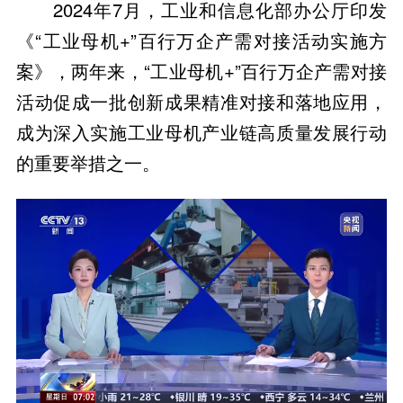
2024年7月，工业和信息化部办公厅印发
《“工业母机+”百行万企产需对接活动实施方
案》，两年来，“工业母机+”百行万企产需对接
活动促成一批创新成果精准对接和落地应用，
成为深入实施工业母机产业链高质量发展行动
的重要举措之一。