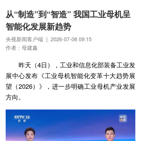
从“制造”到“智造” 我国工业母机呈
智能化发展新趋势
央视新闻客户端 | 2026-07-08 09:15
作者：母建鑫
昨天（4日），工业和信息化部装备工业发
展中心发布《工业母机智能化变革十大趋势展
望（2026）》，进一步明确工业母机产业发展
方向。