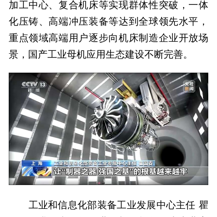
加工中心、复合机床等实现群体性突破，一体
化压铸、高端冲压装备等达到全球领先水平，
重点领域高端用户逐步向机床制造企业开放场
景，国产工业母机应用生态建设不断完善。
工业和信息化部装备工业发展中心主任 瞿