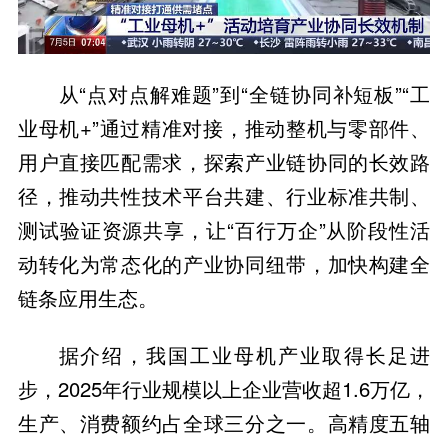
从“点对点解难题”到“全链协同补短板”“工
业母机+”通过精准对接，推动整机与零部件、
用户直接匹配需求，探索产业链协同的长效路
径，推动共性技术平台共建、行业标准共制、
测试验证资源共享，让“百行万企”从阶段性活
动转化为常态化的产业协同纽带，加快构建全
链条应用生态。
据介绍，我国工业母机产业取得长足进
步，2025年行业规模以上企业营收超1.6万亿，
生产、消费额约占全球三分之一。高精度五轴