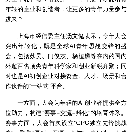
年轻的企业和创造者，让更多的青年力量参与
进来？
上海市经信委主任汤文侃表示，今年大会
突出年轻化，既是全球AI青年思想交锋的盛
会，包括苏昊、闫俊杰、杨植麟等在内的国内
外超百名顶尖青年科学家和创业新锐齐聚；同
时也是AI初创企业对接资金、人才、场景和合
作伙伴的“一站式”平台。
一方面，大会为年轻的AI创业者提供全方
位助力，构建“赛事+交流+孵化”的培育体系。
赛事方面，大会首次设立“OPC独立先锋挑战