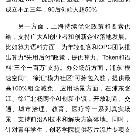
成立不足三年，90后创始人超50%。
另一方面，上海持续优化政策和要素供
给，支持广大AI创业者和创新企业落地发展。
比如算力语料方面，为年轻创客和OPC团队推
出算力“先用后付”政策，提供算力、Token和语
料“三个一百万”支持。办公场所方面，浦东“模
速空间”、徐汇“模力社区”可拎包入驻，提供最
高100%租金减免。应用场景方面，在浦东张
江、徐汇北杨两个AI创新小镇，开放制造、交
通、城市治理、教育、医疗等一系列真实场
景，支持前沿AI技术和解决方案落地。同时，
针对青年学生，创芯学院提供芯片流片专项支