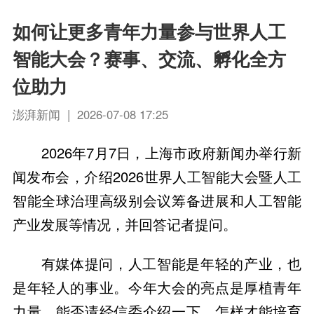
如何让更多青年力量参与世界人工
智能大会？赛事、交流、孵化全方
位助力
澎湃新闻 | 2026-07-08 17:25
2026年7月7日，上海市政府新闻办举行新
闻发布会，介绍2026世界人工智能大会暨人工
智能全球治理高级别会议筹备进展和人工智能
产业发展等情况，并回答记者提问。
有媒体提问，人工智能是年轻的产业，也
是年轻人的事业。今年大会的亮点是厚植青年
力量，能否请经信委介绍一下，怎样才能培育