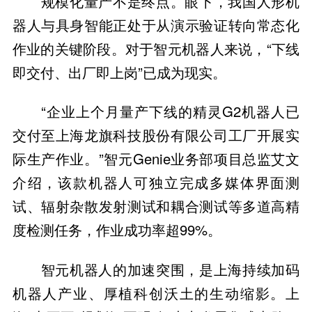
规模化量产不是终点。眼下，我国人形机
器人与具身智能正处于从演示验证转向常态化
作业的关键阶段。对于智元机器人来说，“下线
即交付、出厂即上岗”已成为现实。
“企业上个月量产下线的精灵G2机器人已
交付至上海龙旗科技股份有限公司工厂开展实
际生产作业。”智元Genie业务部项目总监艾文
介绍，该款机器人可独立完成多媒体界面测
试、辐射杂散发射测试和耦合测试等多道高精
度检测任务，作业成功率超99%。
智元机器人的加速突围，是上海持续加码
机器人产业、厚植科创沃土的生动缩影。上