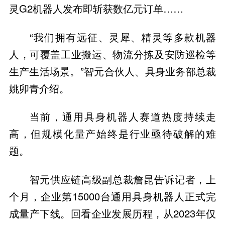
灵G2机器人发布即斩获数亿元订单……
“我们拥有远征、灵犀、精灵等多款机器
人，可覆盖工业搬运、物流分拣及安防巡检等
生产生活场景。”智元合伙人、具身业务部总裁
姚卯青介绍。
当前，通用具身机器人赛道热度持续走
高，但规模化量产始终是行业亟待破解的难
题。
智元供应链高级副总裁詹昆告诉记者，上
个月，企业第15000台通用具身机器人正式完
成量产下线。回看企业发展历程，从2023年仅