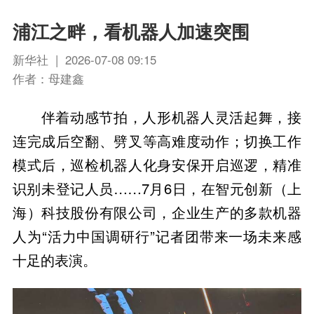
浦江之畔，看机器人加速突围
新华社 | 2026-07-08 09:15
作者：母建鑫
伴着动感节拍，人形机器人灵活起舞，接
连完成后空翻、劈叉等高难度动作；切换工作
模式后，巡检机器人化身安保开启巡逻，精准
识别未登记人员……7月6日，在智元创新（上
海）科技股份有限公司，企业生产的多款机器
人为“活力中国调研行”记者团带来一场未来感
十足的表演。