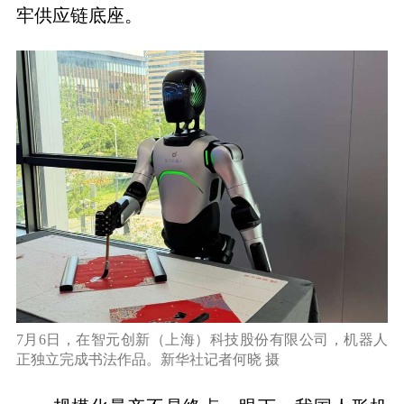
牢供应链底座。
7月6日，在智元创新（上海）科技股份有限公司，机器人
正独立完成书法作品。新华社记者何晓 摄