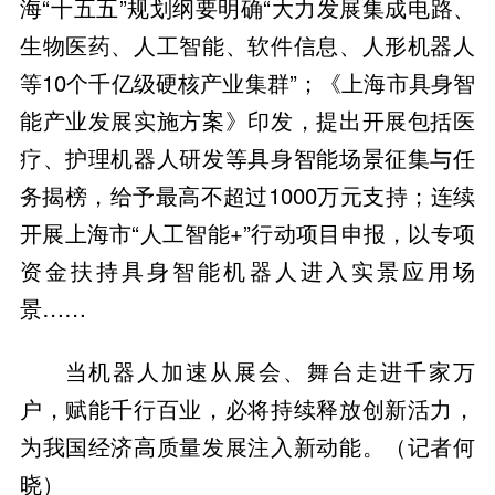
海“十五五”规划纲要明确“大力发展集成电路、
生物医药、人工智能、软件信息、人形机器人
等10个千亿级硬核产业集群”；《上海市具身智
能产业发展实施方案》印发，提出开展包括医
疗、护理机器人研发等具身智能场景征集与任
务揭榜，给予最高不超过1000万元支持；连续
开展上海市“人工智能+”行动项目申报，以专项
资金扶持具身智能机器人进入实景应用场
景……
当机器人加速从展会、舞台走进千家万
户，赋能千行百业，必将持续释放创新活力，
为我国经济高质量发展注入新动能。（记者何
晓）