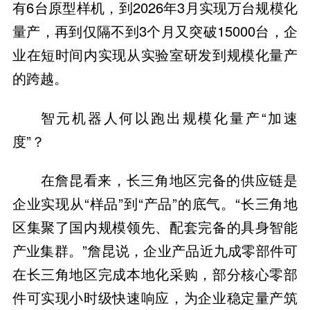
有6台原型样机，到2026年3月实现万台规模化
量产，再到仅隔不到3个月又突破15000台，企
业在短时间内实现从实验室研发到规模化量产
的跨越。
智元机器人何以跑出规模化量产“加速
度”？
在詹昆看来，长三角地区完备的供应链是
企业实现从“样品”到“产品”的底气。“长三角地
区集聚了国内规模领先、配套完备的具身智能
产业集群。”詹昆说，企业产品近九成零部件可
在长三角地区完成本地化采购，部分核心零部
件可实现小时级快速响应，为企业稳定量产筑