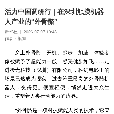
活力中国调研行｜在深圳触摸机器
人产业的“外骨骼”
新华社 | 2026-07-07 10:48
作者：梁旭
穿上外骨骼，开机、起步、加速，体验者
像被赋予了超能力一般，感受健步如飞……走
进极壳科技（深圳）有限公司，科幻电影里的
场景已然成为现实。过去笨重昂贵的外骨骼机
器人，变得更加便宜轻便，悄然走进大众生
活，重塑着人类行动能力的边界。
“外骨骼是一项科技赋能人类的技术，它应