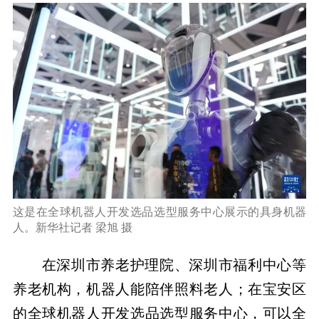
这是在全球机器人开发选品选型服务中心展示的具身机器
人。新华社记者 梁旭 摄
在深圳市养老护理院、深圳市福利中心等
养老机构，机器人能陪伴照料老人；在宝安区
的全球机器人开发选品选型服务中心，可以全