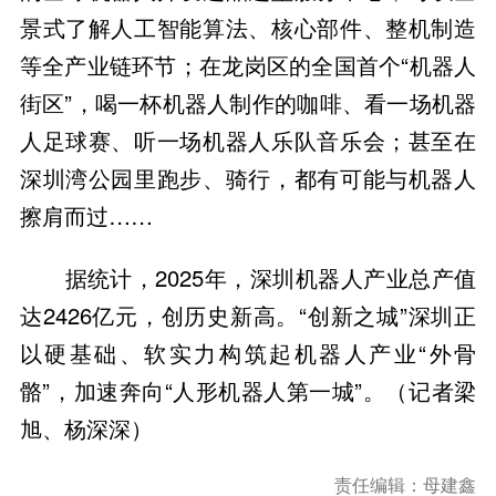
景式了解人工智能算法、核心部件、整机制造
等全产业链环节；在龙岗区的全国首个“机器人
街区”，喝一杯机器人制作的咖啡、看一场机器
人足球赛、听一场机器人乐队音乐会；甚至在
深圳湾公园里跑步、骑行，都有可能与机器人
擦肩而过……
据统计，2025年，深圳机器人产业总产值
达2426亿元，创历史新高。“创新之城”深圳正
以硬基础、软实力构筑起机器人产业“外骨
骼”，加速奔向“人形机器人第一城”。（记者梁
旭、杨深深）
责任编辑：母建鑫