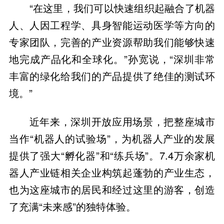
“在这里，我们可以快速组织起融合了机器
人、人因工程学、具身智能运动医学等方向的
专家团队，完善的产业资源帮助我们能够快速
地完成产品化和全球化。”孙宽说，“深圳非常
丰富的绿化给我们的产品提供了绝佳的测试环
境。”
近年来，深圳开放应用场景，把整座城市
当作“机器人的试验场”，为机器人产业的发展
提供了强大“孵化器”和“练兵场”。7.4万余家机
器人产业链相关企业构筑起蓬勃的产业生态，
也为这座城市的居民和经过这里的游客，创造
了充满“未来感”的独特体验。