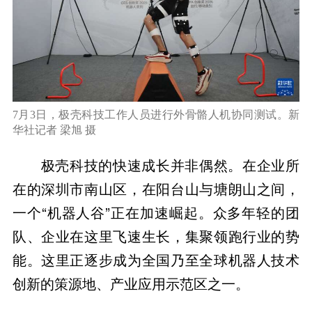
7月3日，极壳科技工作人员进行外骨骼人机协同测试。新
华社记者 梁旭 摄
极壳科技的快速成长并非偶然。在企业所
在的深圳市南山区，在阳台山与塘朗山之间，
一个“机器人谷”正在加速崛起。众多年轻的团
队、企业在这里飞速生长，集聚领跑行业的势
能。这里正逐步成为全国乃至全球机器人技术
创新的策源地、产业应用示范区之一。