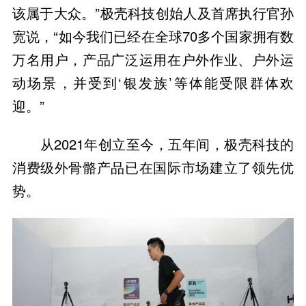
该属于大众。”极壳科技创始人及首席执行官孙
宽说，“如今我们已经在全球70多个国家拥有数
万名用户，产品广泛运用在户外作业、户外运
动场景，并受到‘银发族’等体能受限群体欢
迎。”
从2021年创立至今，五年间，极壳科技的
消费级外骨骼产品已在国际市场建立了领先优
势。