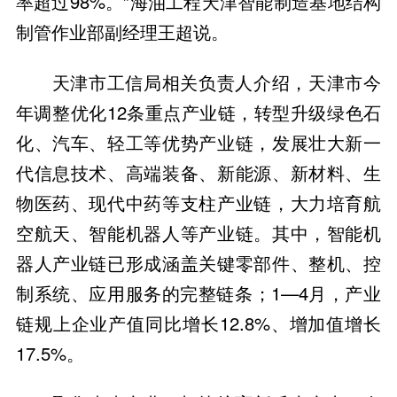
率超过98%。”海油工程天津智能制造基地结构
制管作业部副经理王超说。
天津市工信局相关负责人介绍，天津市今
年调整优化12条重点产业链，转型升级绿色石
化、汽车、轻工等优势产业链，发展壮大新一
代信息技术、高端装备、新能源、新材料、生
物医药、现代中药等支柱产业链，大力培育航
空航天、智能机器人等产业链。其中，智能机
器人产业链已形成涵盖关键零部件、整机、控
制系统、应用服务的完整链条；1—4月，产业
链规上企业产值同比增长12.8%、增加值增长
17.5%。