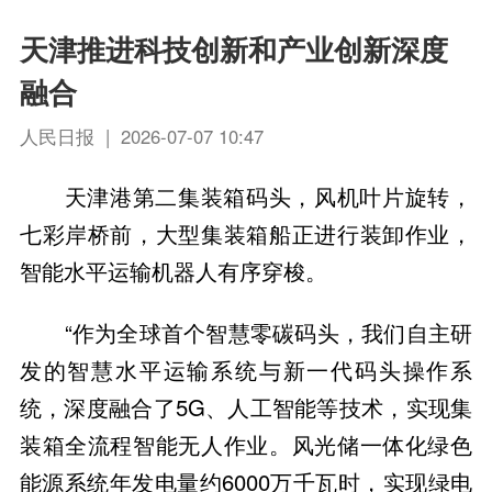
天津推进科技创新和产业创新深度
融合
人民日报 | 2026-07-07 10:47
天津港第二集装箱码头，风机叶片旋转，
七彩岸桥前，大型集装箱船正进行装卸作业，
智能水平运输机器人有序穿梭。
“作为全球首个智慧零碳码头，我们自主研
发的智慧水平运输系统与新一代码头操作系
统，深度融合了5G、人工智能等技术，实现集
装箱全流程智能无人作业。风光储一体化绿色
能源系统年发电量约6000万千瓦时，实现绿电