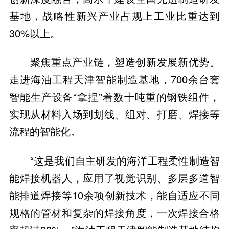
基地，战略性新兴产业占规上工业比重达到
30%以上。
聚焦重点产业链，塑造创新发展新优势。
走进海油工程天津智能制造基地，700余台套
智能生产设备“拿捏”着数十吨重的钢铁组件，
实现从材料入场到划线、组对、打磨、焊接等
流程的智能化。
“这是我们自主研发的海洋工程柔性制造智
能焊接机器人，应用了视觉识别、多层多道智
能排道焊接等10余项创新技术，能自适应不同
规格的管材和复杂的焊接角度，一次焊接合格