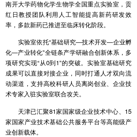
南开大学药物化学生物学全国重点实验室，贡
红日教授团队利用人工智能提高新药研发效
率，多款新药已推进至临床转化阶段。
实验室依托“基础研究—技术开发—企业孵
化—产业转化”全链条产学研融合创新体系，多
项研究实现“从0到1”的突破。实验室基础研究
成果可以直接对接企业，同时打通人才双向流
动渠道，支持高校科研人员离岗创业、企业技
术专家入驻实验室联合攻关。
天津已汇聚81家国家级企业技术中心、15
家国家产业技术基础公共服务平台等高能级产
业创新载体。