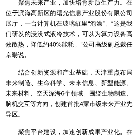
聚焦未来产业，加快培育新质生产力。在
位于滨海高新区的曙光信息产业股份有限公司
展厅，一台计算机在玻璃缸里“泡澡”。“这是我
们研发的浸没式液冷技术，可以为算力设备高
效散热，降低约40%能耗。”公司高级副总裁任
京暘说。
结合创新资源和产业基础，天津重点布局
未来制造、生命科学、未来信息、新型能源、
未来材料、空天深海6个领域。围绕生物制造、
脑机交互等方向，创建首批4家市级未来产业先
导区。
聚焦平台建设，加速创新成果产业化。在