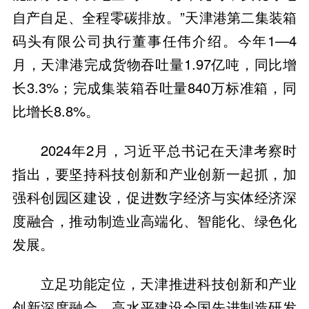
自产自足、全程零碳排放。”天津港第二集装箱
码头有限公司执行董事任伟介绍。今年1—4
月，天津港完成货物吞吐量1.97亿吨，同比增
长3.3%；完成集装箱吞吐量840万标准箱，同
比增长8.8%。
2024年2月，习近平总书记在天津考察时
指出，要坚持科技创新和产业创新一起抓，加
强科创园区建设，促进数字经济与实体经济深
度融合，推动制造业高端化、智能化、绿色化
发展。
立足功能定位，天津推进科技创新和产业
创新深度融合，高水平建设全国先进制造研发