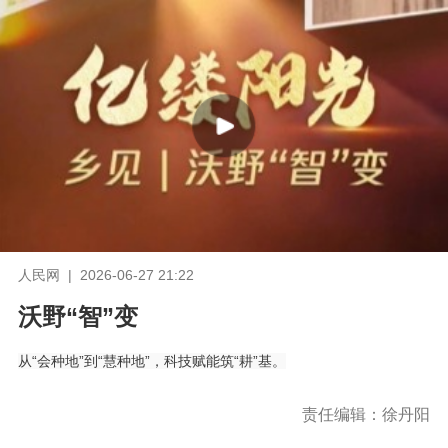
人民网 | 2026-06-27 21:22
沃野“智”变
从“会种地”到“慧种地”，科技赋能筑“耕”基。
责任编辑：徐丹阳