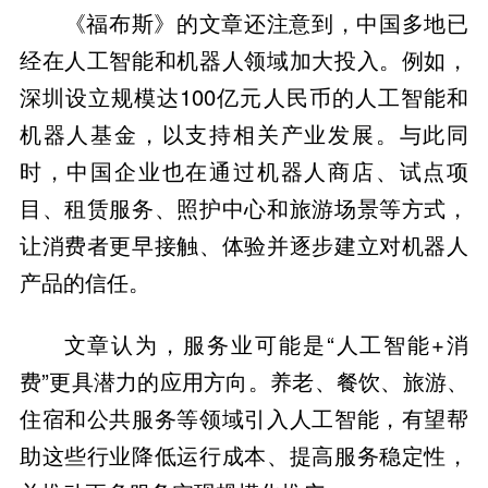
《福布斯》的文章还注意到，中国多地已
经在人工智能和机器人领域加大投入。例如，
深圳设立规模达100亿元人民币的人工智能和
机器人基金，以支持相关产业发展。与此同
时，中国企业也在通过机器人商店、试点项
目、租赁服务、照护中心和旅游场景等方式，
让消费者更早接触、体验并逐步建立对机器人
产品的信任。
文章认为，服务业可能是“人工智能+消
费”更具潜力的应用方向。养老、餐饮、旅游、
住宿和公共服务等领域引入人工智能，有望帮
助这些行业降低运行成本、提高服务稳定性，