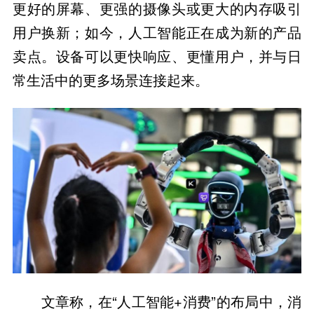
更好的屏幕、更强的摄像头或更大的内存吸引
用户换新；如今，人工智能正在成为新的产品
卖点。设备可以更快响应、更懂用户，并与日
常生活中的更多场景连接起来。
文章称，在“人工智能+消费”的布局中，消