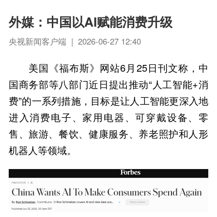
外媒：中国以AI赋能消费升级
央视新闻客户端 | 2026-06-27 12:40
美国《福布斯》网站6月25日刊文称，中
国商务部等八部门近日提出推动“人工智能+消
费”的一系列措施，目标是让人工智能更深入地
进入消费电子、家用电器、可穿戴设备、零
售、旅游、餐饮、健康服务、养老照护和人形
机器人等领域。