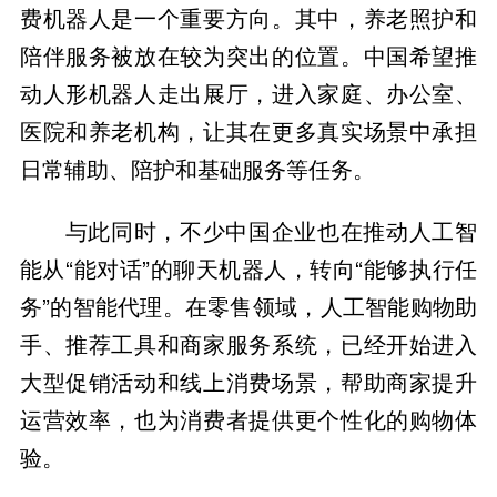
费机器人是一个重要方向。其中，养老照护和
陪伴服务被放在较为突出的位置。中国希望推
动人形机器人走出展厅，进入家庭、办公室、
医院和养老机构，让其在更多真实场景中承担
日常辅助、陪护和基础服务等任务。
与此同时，不少中国企业也在推动人工智
能从“能对话”的聊天机器人，转向“能够执行任
务”的智能代理。在零售领域，人工智能购物助
手、推荐工具和商家服务系统，已经开始进入
大型促销活动和线上消费场景，帮助商家提升
运营效率，也为消费者提供更个性化的购物体
验。