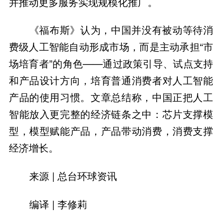
并推动更多服务实现规模化推广。
《福布斯》认为，中国并没有被动等待消
费级人工智能自动形成市场，而是主动承担“市
场培育者”的角色——通过政策引导、试点支持
和产品设计方向，培育普通消费者对人工智能
产品的使用习惯。文章总结称，中国正把人工
智能放入更完整的经济链条之中：芯片支撑模
型，模型赋能产品，产品带动消费，消费支撑
经济增长。
来源 | 总台环球资讯
编译 | 李修莉