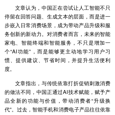
文章认为，中国正在尝试让人工智能不只
停留在回答问题、生成文本的层面，而是进一
步嵌入日常消费场景，成为带动产品升级和服
务创新的新动力。对消费者而言，未来的智能
家电、智能终端和智能服务，不只是增加一
个“AI功能”，而是能够更主动地学习用户习
惯、提供建议、节省时间，并提升生活便利
度。
文章指出，与传统依靠打折促销刺激消费
的做法不同，中国正通过AI技术赋能，赋予产
品全新的功能与价值，带动消费者“升级换
代”。过去，智能手机和消费电子产品往往依靠