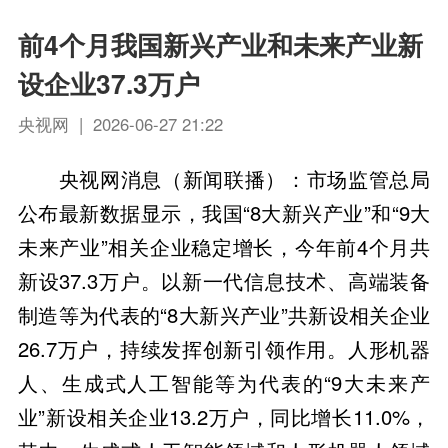
前4个月我国新兴产业和未来产业新
设企业37.3万户
央视网 | 2026-06-27 21:22
央视网消息（新闻联播）：市场监管总局
公布最新数据显示，我国“8大新兴产业”和“9大
未来产业”相关企业稳定增长，今年前4个月共
新设37.3万户。以新一代信息技术、高端装备
制造等为代表的“8大新兴产业”共新设相关企业
26.7万户，持续发挥创新引领作用。人形机器
人、生成式人工智能等为代表的“9大未来产
业”新设相关企业13.2万户，同比增长11.0%，