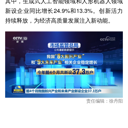
其中，生成式人工智能领域和人形机器人领域
新设企业同比增长24.9%和13.3%。创新活力
持续释放，为经济高质量发展注入新动能。
责任编辑：徐丹阳