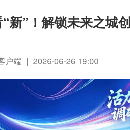
看“新”！解锁未来之城
端 | 2026-06-26 19:00