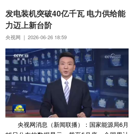
发电装机突破40亿千瓦 电力供给能
力迈上新台阶
央视网 | 2026-06-26 18:59
央视网消息（新闻联播）：国家能源局6月