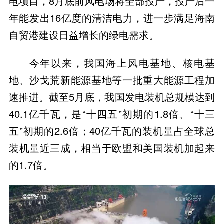
电项目，8月底前风电场将全部投产，投产后一
年能发出16亿度的清洁电力，进一步满足海南
自贸港建设日益增长的绿电需求。
今年以来，我国海上风电基地、核电基
地、沙戈荒新能源基地等一批重大能源工程加
速推进。截至5月底，我国发电装机总规模达到
40.1亿千瓦，是“十四五”初期的1.8倍、“十三
五”初期的2.6倍；40亿千瓦的装机量占全球总
装机量近三成，相当于欧盟和美国装机加起来
的1.7倍。