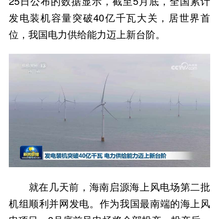
25日公布的数据显示，截至5月底，全国累计
发电装机容量突破40亿千瓦大关，居世界首
位，我国电力供给能力迈上新台阶。
就在几天前，海南启源海上风电场第二批
机组顺利并网发电。作为我国最南端的海上风