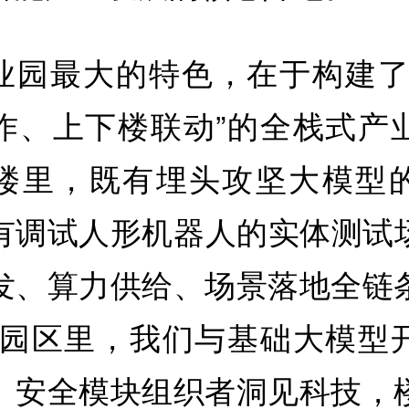
业园最大的特色，在于构建了
作、上下楼联动”的全栈式产
楼里，既有埋头攻坚大模型
有调试人形机器人的实体测试
发、算力供给、场景落地全链
在园区里，我们与基础大模型
、安全模块组织者洞见科技，