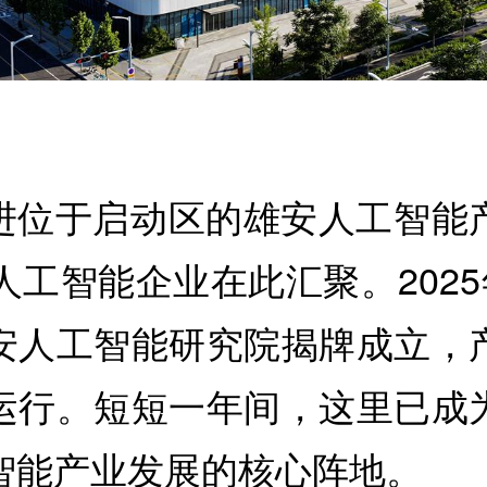
进位于启动区的雄安人工智能
人工智能企业在此汇聚。2025
安人工智能研究院揭牌成立，
运行。短短一年间，这里已成
智能产业发展的核心阵地。