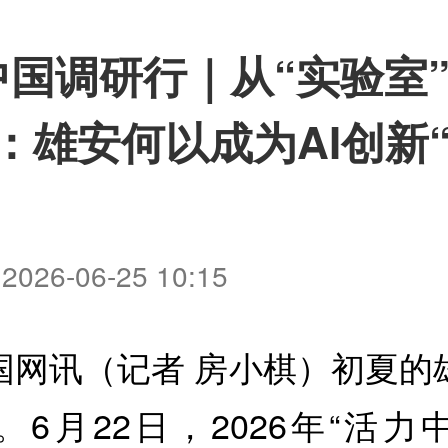
国调研行｜从“实验室”
：雄安何以成为AI创新
026-06-25 10:15
国网讯（记者 房小棋）初夏的
。6月22日，2026年“活力