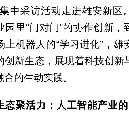
北集中采访活动走进雄安新区
业园里“门对门”的协作创新，
场上机器人的“学习进化”，雄
的创新生态，展现着科技创新
融合的生动实践。
生态聚活力：人工智能产业的