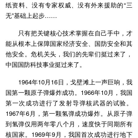
纸资料、没有专家权威、没有外来援助的“三
无”基础上起步……
只有把关键核心技术掌握在自己手中，才
能从根本上保障国家经济安全、国防安全和其
他安全。危机关头，我们的先辈们挺过来了，
中国国防科技事业挺过来了。
1964年10月16日，戈壁滩上一声巨响，我
国第一颗原子弹爆炸成功。1966年10月，我国
第一次成功进行了发射导弹核武器的试验。
1967年6月，第一颗氢弹成功爆炸。从原子弹
到氢弹仅用两年零八个月，速度快于同期所有
核国家。1969年9月，我国首次成功进行地下