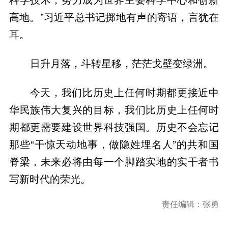
高地。”习近平总书记掷地有声的寄语，言犹在
耳。
日升月落，斗转星移，茫茫戈壁变绿洲。
今天，我们比历史上任何时期都更接近中
华民族伟大复兴的目标，我们比历史上任何时
期都更需要建设世界科技强国。历史不会忘记
那些“干惊天动地事，做隐姓埋名人”的共和国
脊梁，未来必将由每一个脚踏实地的实干者书
写新时代的荣光。
责任编辑：张勇