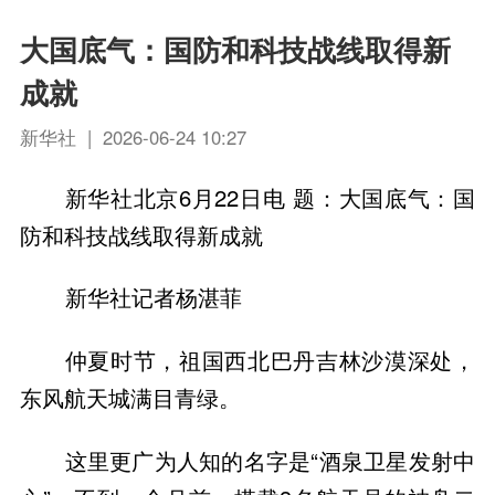
大国底气：国防和科技战线取得新
成就
新华社 | 2026-06-24 10:27
新华社北京6月22日电 题：大国底气：国
防和科技战线取得新成就
新华社记者杨湛菲
仲夏时节，祖国西北巴丹吉林沙漠深处，
东风航天城满目青绿。
这里更广为人知的名字是“酒泉卫星发射中