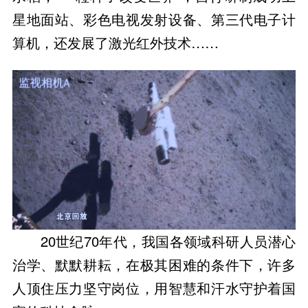
星地面站、彩色电视发射设备、第三代电子计
算机，还发展了激光红外技术……
20世纪70年代，我国各领域科研人员潜心
治学、默默耕耘，在极其困难的条件下，许多
人顶住压力坚守岗位，用智慧和汗水守护着国