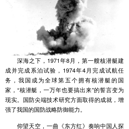
深海之下，1971年8月，第一艘核潜艇建
成并完成系泊试验，1974年4月完成试航任
务，我国成为全球第五个拥有核潜艇的国
家，“核潜艇，一万年也要搞出来”的誓言变为
现实。国防尖端技术研究方面取得的成就，增
强了我国的国防战略防御能力。
仰望天空，一曲《东方红》奏响中国人探