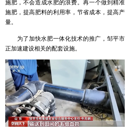
施肥，不会造成水肥的浪费。再一个做到精准
施肥，提高肥料的利用率，节省成本，提高产
量。
为了加快水肥一体化技术的推广，邹平市
正加速建设相关的配套设施。