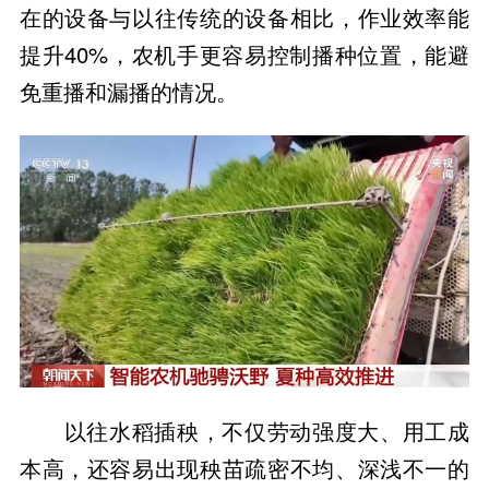
在的设备与以往传统的设备相比，作业效率能
提升40%，农机手更容易控制播种位置，能避
免重播和漏播的情况。
以往水稻插秧，不仅劳动强度大、用工成
本高，还容易出现秧苗疏密不均、深浅不一的