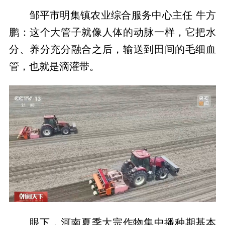
邹平市明集镇农业综合服务中心主任 牛方
鹏：这个大管子就像人体的动脉一样，它把水
分、养分充分融合之后，输送到田间的毛细血
管，也就是滴灌带。
眼下，河南夏季大宗作物集中播种期基本