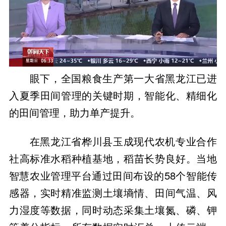
眼下，全国粮食生产第一大省黑龙江已进
入夏季田间管理的关键时期，智能化、精细化
的田间管理，助力单产提升。
在黑龙江省桦川县玉成现代农机专业合作
社高标准水稻种植基地，稻苗长势良好。当地
智慧农业管理平台通过田间布设的58个智能传
感器，实时精准监测土壤墒情、田间气温、风
力湿度等数据，同时动态采集土壤氮、磷、钾