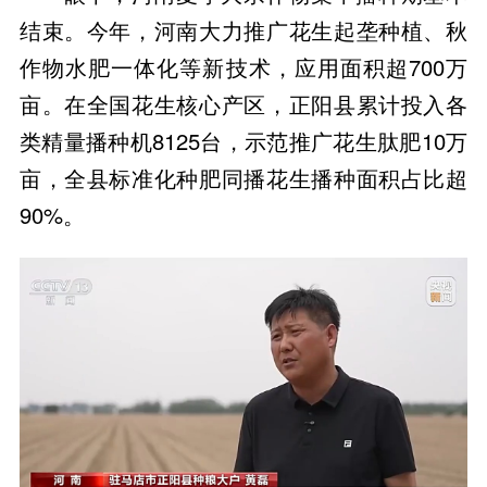
结束。今年，河南大力推广花生起垄种植、秋
作物水肥一体化等新技术，应用面积超700万
亩。在全国花生核心产区，正阳县累计投入各
类精量播种机8125台，示范推广花生肽肥10万
亩，全县标准化种肥同播花生播种面积占比超
90%。