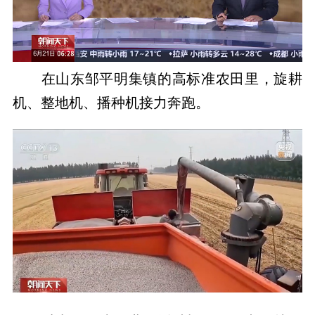
在山东邹平明集镇的高标准农田里，旋耕
机、整地机、播种机接力奔跑。