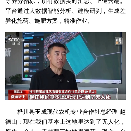
等养分指标，所有数据实时汇总、上传云端。
平台通过大数据智能分析、建模研判，生成差
异化施药、施肥方案，精准作业。
桦川县玉成现代农机专业合作社总经理 赵
德山：现在我们基本上这地里达到了无人化，