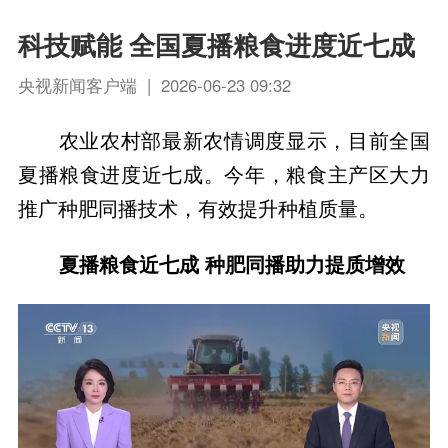
科技赋能 全国夏播粮食进度近七成
央视新闻客户端 | 2026-06-23 09:32
农业农村部最新农情调度显示，目前全国
夏播粮食进度近七成。今年，粮食主产区大力
推广种肥同播技术，有效提升种植质量。
夏播粮食近七成 种肥同播助力提质增效