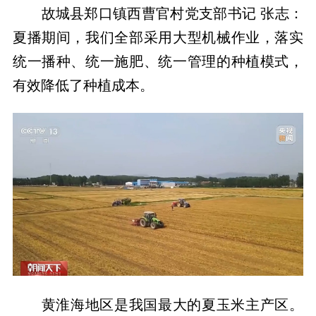
故城县郑口镇西曹官村党支部书记 张志：
夏播期间，我们全部采用大型机械作业，落实
统一播种、统一施肥、统一管理的种植模式，
有效降低了种植成本。
黄淮海地区是我国最大的夏玉米主产区。