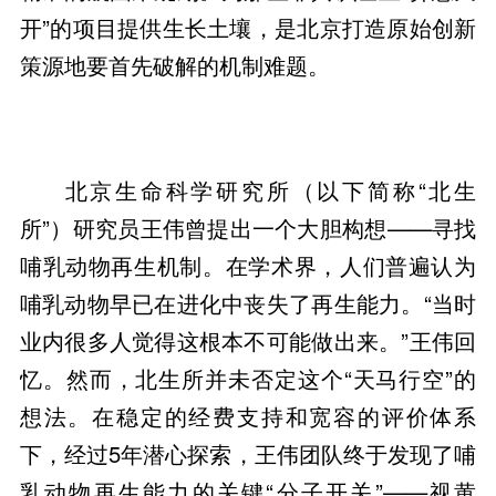
开”的项目提供生长土壤，是北京打造原始创新
策源地要首先破解的机制难题。
北京生命科学研究所（以下简称“北生
所”）研究员王伟曾提出一个大胆构想——寻找
哺乳动物再生机制。在学术界，人们普遍认为
哺乳动物早已在进化中丧失了再生能力。“当时
业内很多人觉得这根本不可能做出来。”王伟回
忆。然而，北生所并未否定这个“天马行空”的
想法。在稳定的经费支持和宽容的评价体系
下，经过5年潜心探索，王伟团队终于发现了哺
乳动物再生能力的关键“分子开关”——视黄