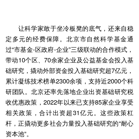
让科学家敢于坐冷板凳的底气，还来自稳
定多元的经费保障。北京市自然科学基金通
过“市基金-区政府-企业”三级联动的合作模式，
带动10个区、70余家企业及公益基金会投入基
础研究，撬动外部资金投入基础研究超7亿元，
累计凝练技术榜单2300余项，支持近2000个科
研团队。北京还率先落地企业出资基础研究税
收优惠政策，2022年以来已支持85家企业享受
相关政策，合计出资超31亿元。这些政策杠
杆，正撬动更多社会力量投入基础研究的“耐心
资本池”。