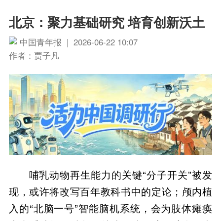
北京：聚力基础研究 培育创新沃土
中国青年报 | 2026-06-22 10:07
作者：贾子凡
哺乳动物再生能力的关键“分子开关”被发
现，或许将改写百年教科书中的定论；颅内植
入的“北脑一号”智能脑机系统，会为肢体瘫痪