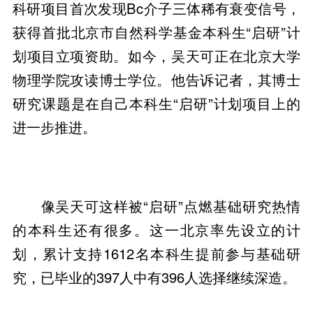
科研项目首次发现Bc介子三体稀有衰变信号，
获得首批北京市自然科学基金本科生“启研”计
划项目立项资助。如今，吴天可正在北京大学
物理学院攻读博士学位。他告诉记者，其博士
研究课题是在自己本科生“启研”计划项目上的
进一步推进。
像吴天可这样被“启研”点燃基础研究热情
的本科生还有很多。这一北京率先设立的计
划，累计支持1612名本科生提前参与基础研
究，已毕业的397人中有396人选择继续深造。