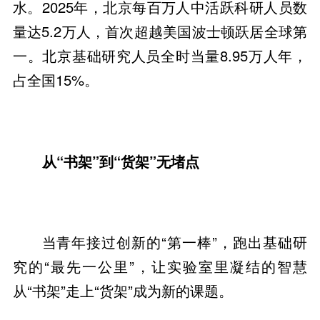
水。2025年，北京每百万人中活跃科研人员数
量达5.2万人，首次超越美国波士顿跃居全球第
一。北京基础研究人员全时当量8.95万人年，
占全国15%。
从“书架”到“货架”无堵点
当青年接过创新的“第一棒”，跑出基础研
究的“最先一公里”，让实验室里凝结的智慧
从“书架”走上“货架”成为新的课题。