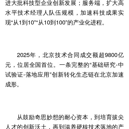
进大批科技型企业创新发展；服务端，扩大高
水平技术经理人队伍规模，加速科技成果实
现“从1到10”“从10到100”的产业化进程。
2025年，北京技术合同成交额超9800亿
元，位居全国首位。一条完整的“基础研究-中
试验证-落地应用”创新转化生态链在北京加速
成形。
从鼓励奇思妙想的耐心资本，到培育拔尖
人才的创新沃土，再到滋养硬核技术落地的产