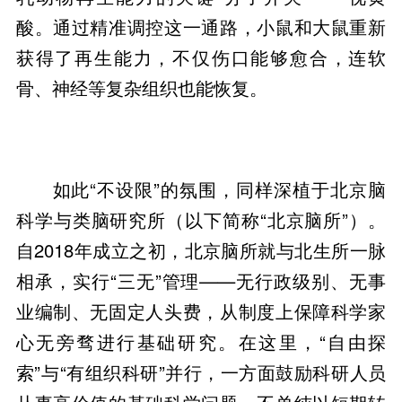
酸。通过精准调控这一通路，小鼠和大鼠重新
获得了再生能力，不仅伤口能够愈合，连软
骨、神经等复杂组织也能恢复。
如此“不设限”的氛围，同样深植于北京脑
科学与类脑研究所（以下简称“北京脑所”）。
自2018年成立之初，北京脑所就与北生所一脉
相承，实行“三无”管理——无行政级别、无事
业编制、无固定人头费，从制度上保障科学家
心无旁骛进行基础研究。在这里，“自由探
索”与“有组织科研”并行，一方面鼓励科研人员