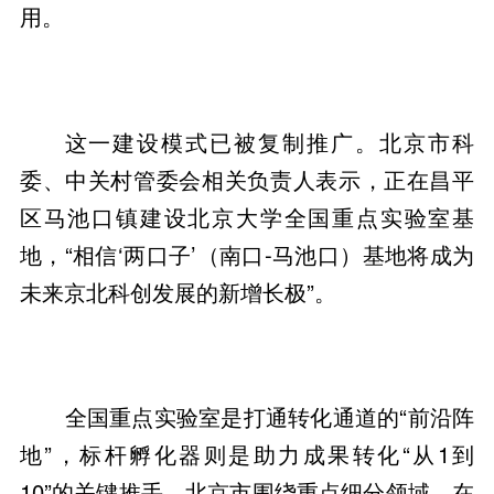
用。
这一建设模式已被复制推广。北京市科
委、中关村管委会相关负责人表示，正在昌平
区马池口镇建设北京大学全国重点实验室基
地，“相信‘两口子’（南口-马池口）基地将成为
未来京北科创发展的新增长极”。
全国重点实验室是打通转化通道的“前沿阵
地”，标杆孵化器则是助力成果转化“从1到
10”的关键推手。北京市围绕重点细分领域，在