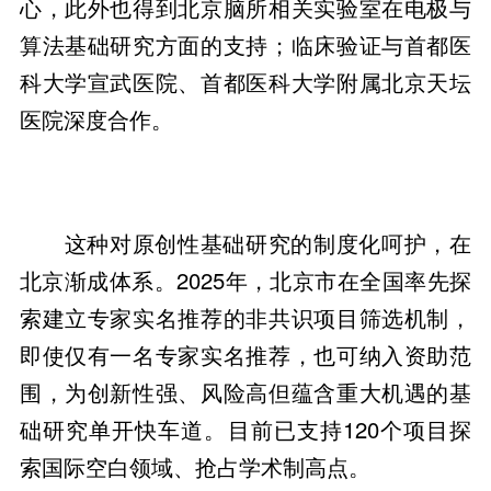
心，此外也得到北京脑所相关实验室在电极与
算法基础研究方面的支持；临床验证与首都医
科大学宣武医院、首都医科大学附属北京天坛
医院深度合作。
这种对原创性基础研究的制度化呵护，在
北京渐成体系。2025年，北京市在全国率先探
索建立专家实名推荐的非共识项目筛选机制，
即使仅有一名专家实名推荐，也可纳入资助范
围，为创新性强、风险高但蕴含重大机遇的基
础研究单开快车道。目前已支持120个项目探
索国际空白领域、抢占学术制高点。