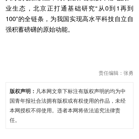
业生态，北京正打通基础研究“从0到1再到
100”的全链条，为我国实现高水平科技自立自
强积蓄磅礴的原始动能。
责任编辑：张勇
版权声明：
凡本网文章下标注有版权声明的均为中
国青年报社合法拥有版权或有权使用的作品，未经
本网授权不得使用。违者本网将依法追究法律责
任。