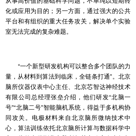
从事高价值的基础科学问题，不单纯以短期转
化或应用为目的；另一方面，通过强大的公共
平台和有组织的重大任务攻关，解决单个实验
室无法完成的复杂难题。
“一个新型研发机构可以整合多个团队的力
量，从材料到算法到临床，全链条打通”。北京
脑所仪器仪表中心主任、北京芯智达神经技术
有限公司总经理张垒介绍，他们研发“北脑一
号”“北脑二号”智能脑机系统，得益于多机构协
同攻关。电极材料来自北京脑所微纳技术中
心，算法训练依托北京脑所计算与数据科学中