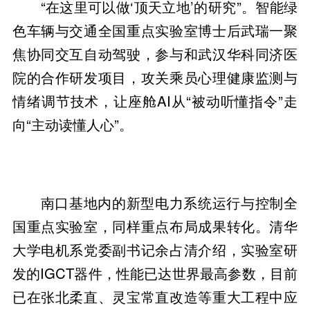
“在这里可以做‘顶天立地’的研究”。智能绿
色车辆与交通全国重点实验室博士后武瑞一聚
焦协同交互自动驾驶，参与和武汉华科同济医
院的合作研发项目，攻关乘员心理健康监测与
情绪调节技术，让座舱AI从“被动听懂指令”走
向“主动读懂人心”。
南口基地内的新型电力系统运行与控制全
国重点实验室，同样重点布局成果转化。清华
大学电机系党委副书记余占清介绍，实验室研
发的IGCT器件，性能已达世界最高参数，目前
已在张北柔直、灵宝常直改造等重大工程中应