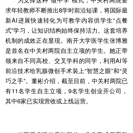
求年轻教师不断推出8学时前沿短课，将国际最
新AI进展快速转化为可教学内容供学生“点餐
式”学习，让知识结构始终保持活力。这套培养
机制的成效正在显现。南开大学医学生张博雅
是首名在中关村两院自主立项的学生。她正带
领来自不同高校、交叉学科的同学，利用AI等
前沿技术给乳腺微创手术装上“智慧之眼”和“灵
巧之手”。董彬介绍，截至目前，中关村两院已
有11名学生自主立项，9名学生创业开公司，
其中6家已实现营收或上线运营。