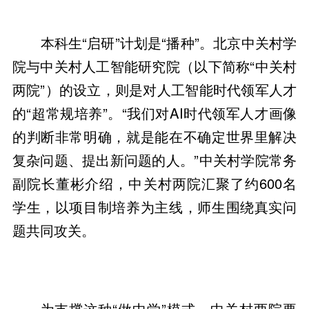
本科生“启研”计划是“播种”。北京中关村学
院与中关村人工智能研究院（以下简称“中关村
两院”）的设立，则是对人工智能时代领军人才
的“超常规培养”。“我们对AI时代领军人才画像
的判断非常明确，就是能在不确定世界里解决
复杂问题、提出新问题的人。”中关村学院常务
副院长董彬介绍，中关村两院汇聚了约600名
学生，以项目制培养为主线，师生围绕真实问
题共同攻关。
为支撑这种“做中学”模式，中关村两院要