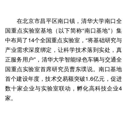
在北京市昌平区南口镇，清华大学南口全
国重点实验室基地（以下简称“南口基地”）集
中布局了14个全国重点实验室，“将基础研究与
产业需求深度绑定，让科学技术落到实处，真
正服务用户”，清华大学智能绿色车辆与交通全
国重点实验室首席研究员曹东璞说。南口基地
首个建设年度，技术交易额突破1.6亿元，促进
数十家企业与实验室联动，孵化高科技企业4
家。