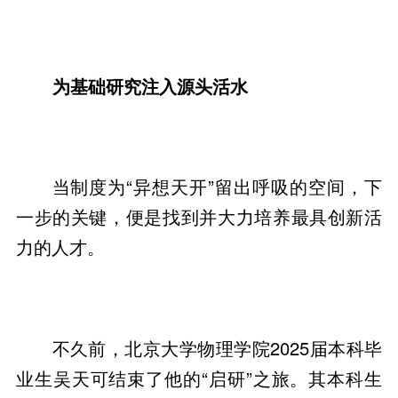
为基础研究注入源头活水
当制度为“异想天开”留出呼吸的空间，下
一步的关键，便是找到并大力培养最具创新活
力的人才。
不久前，北京大学物理学院2025届本科毕
业生吴天可结束了他的“启研”之旅。其本科生