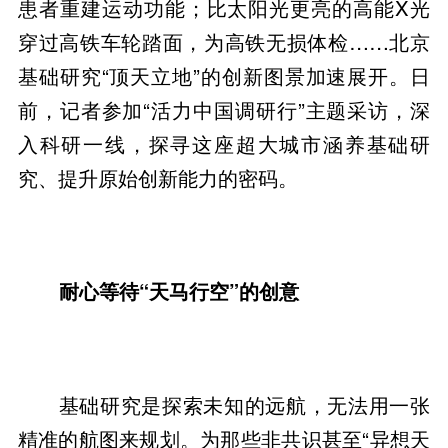
患者重建运动功能；比太阳光更亮的高能X光
穿过高铁车轮踏面，为高铁无损体检……北京
基础研究“顶天立地”的创新图景加速展开。日
前，记者参加“活力中国调研行”主题采访，深
入科研一线，探寻这座超大城市涵养基础研
究、提升原始创新能力的密码。
耐心等待“天马行空”的创意
基础研究是探索未知的远航，无法用一张
精准的航图来规划。为那些非共识甚至“异想天