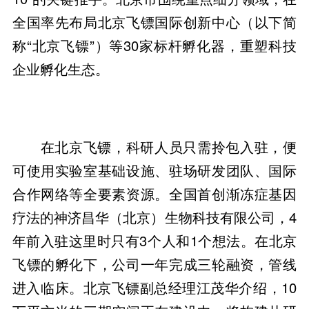
全国率先布局北京飞镖国际创新中心（以下简
称“北京飞镖”）等30家标杆孵化器，重塑科技
企业孵化生态。
在北京飞镖，科研人员只需拎包入驻，便
可使用实验室基础设施、驻场研发团队、国际
合作网络等全要素资源。全国首创渐冻症基因
疗法的神济昌华（北京）生物科技有限公司，4
年前入驻这里时只有3个人和1个想法。在北京
飞镖的孵化下，公司一年完成三轮融资，管线
进入临床。北京飞镖副总经理江茂华介绍，10