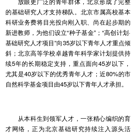
放眼更广泛的青年群体，北京形成了完整
的基础研究人才支持梯队。北京市属高校基本
科研业务费将目光投向刚入职、尚在起步期的
新进教师，为他们设立“种子基金”；“高创计划·
基础研究人才项目”向35岁以下青年人才重点倾
斜；北京高等学校卓越青年科学家计划提供持
续5年的长期稳定支持，重点面向45岁以下，
尤其是40岁以下的优秀青年人才；近80%的市
自然科学基金项目由45岁以下青年人才承担。
从本科生到领军人才，一张精心编织的育
才网络，正为北京基础研究持续注入源头活