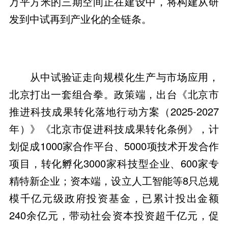
万平方米的三期空间正在建设中，将构建从研
发到中试再到产业化的全链条。
从中试验证走向规模化生产与市场应用，
北京打出一套组合拳。政策端，出台《北京市
推进科技成果转化落地行动方案（2025-2027
年）》《北京市促进科技成果转化条例》，计
划促成1000家合作平台、5000项技术开发合作
项目，转化孵化3000家科技型企业、600家专
精特新企业；资本端，设立人工智能等8只总规
模千亿元级政府投资基金，已累计投出金额
240余亿元，带动社会资本投资超千亿元，促