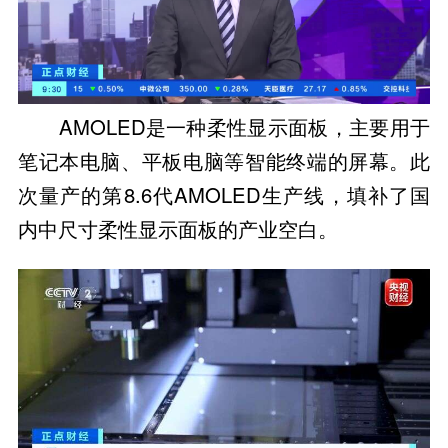
AMOLED是一种柔性显示面板，主要用于
笔记本电脑、平板电脑等智能终端的屏幕。此
次量产的第8.6代AMOLED生产线，填补了国
内中尺寸柔性显示面板的产业空白。