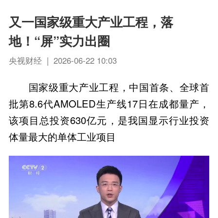
又一国家级重大产业工程，落
地！“屏”实力出圈
央视财经 | 2026-06-22 10:03
国家级重大产业工程，中国首条、全球首
批第8.6代AMOLED生产线17日在成都量产，
该项目总投资630亿元，是我国显示行业投资
体量最大的单体工业项目