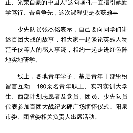
正、光荣自豪的中国人”这句嘱托一直指引她勤
学笃行、奋勇争先，这次课程更是收获颇丰。
少先队员张杰铭表示，自己要向同学们讲
述百团大战的故事，和大家一起谈论英雄人物
范子侠等人的感人事迹，相约一起走进红色阵
地实地研学。
线上，各地青年学子、基层青年干部纷纷
留言互动。180余名青年职工、实习实训大学
生、西部计划志愿者及党员、团员、少先队员
代表参加百团大战纪念碑广场缅怀仪式。阳泉
市委、团省委相关负责人出席活动。