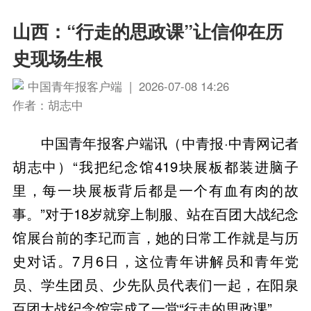
山西：“行走的思政课”让信仰在历
史现场生根
中国青年报客户端 | 2026-07-08 14:26
作者：胡志中
中国青年报客户端讯（中青报·中青网记者
胡志中）“我把纪念馆419块展板都装进脑子
里，每一块展板背后都是一个有血有肉的故
事。”对于18岁就穿上制服、站在百团大战纪念
馆展台前的李玘而言，她的日常工作就是与历
史对话。7月6日，这位青年讲解员和青年党
员、学生团员、少先队员代表们一起，在阳泉
百团大战纪念馆完成了一堂“行走的思政课”。