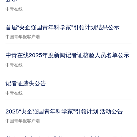
中青在线
首届“央企强国青年科学家”引领计划结果公示
中国青年报客户端
中青在线2025年度新闻记者证核验人员名单公示
中青在线
记者证遗失公告
中青在线
2025“央企强国青年科学家”引领计划 活动公告
中国青年报客户端