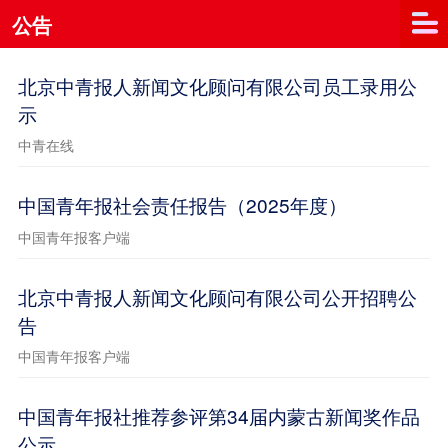
公告
北京中青报人新闻文化顾问有限公司员工录用公
示
中青在线
中国青年报社会责任报告（2025年度）
中国青年报客户端
北京中青报人新闻文化顾问有限公司公开招聘公
告
中国青年报客户端
中国青年报社推荐参评第34届内蒙古新闻奖作品
公示