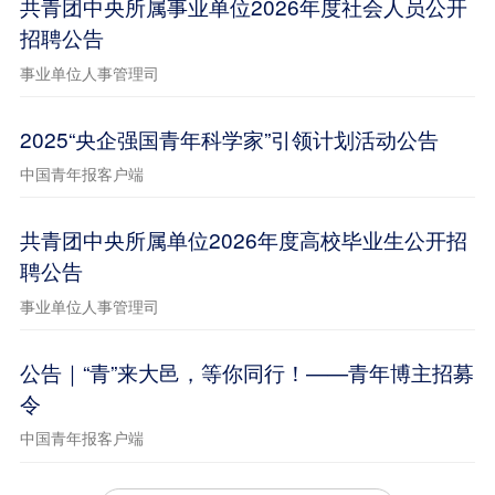
共青团中央所属事业单位2026年度社会人员公开
招聘公告
事业单位人事管理司
2025“央企强国青年科学家”引领计划活动公告
中国青年报客户端
共青团中央所属单位2026年度高校毕业生公开招
聘公告
事业单位人事管理司
公告｜“青”来大邑，等你同行！——青年博主招募
令
中国青年报客户端