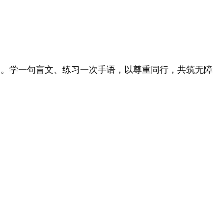
日。学一句盲文、练习一次手语，以尊重同行，共筑无障