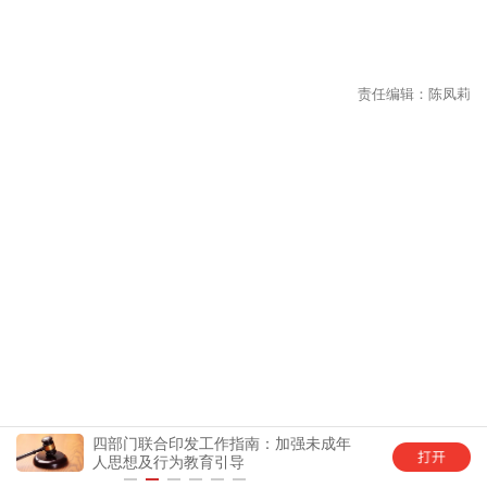
四部门联合印发工作指南：加强未成年
中国
人思想及行为教育引导