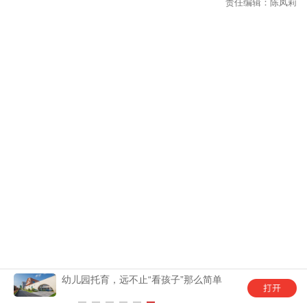
幼儿园托育，远不止“看孩子”那么简单
更多精
请下