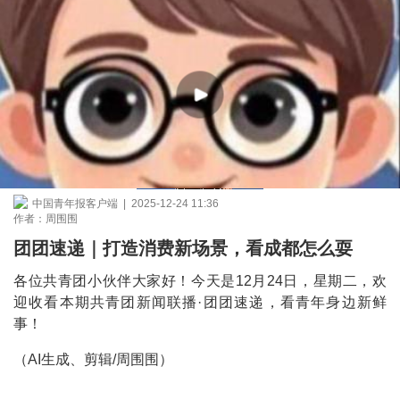
中国青年报客户端 | 2025-12-24 11:36
作者：周围围
团团速递｜打造消费新场景，看成都怎么耍
各位共青团小伙伴大家好！今天是12月24日，星期二，欢
迎收看本期共青团新闻联播·团团速递，看青年身边新鲜
事！
（AI生成、剪辑/周围围）