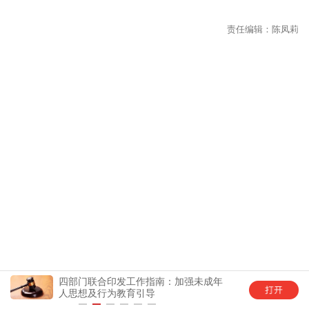
四部门联合印发工作指南：加强未成年
中国
人思想及行为教育引导