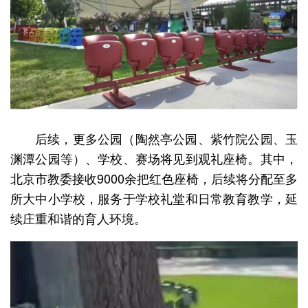
后续，更多公园（陶然亭公园、紫竹院公园、玉
渊潭公园等）、学校、赛场将见到观礼座椅。其中，
北京市教委接收9000余把红色座椅，后续将分配至多
所大中小学校，服务于学校礼堂和日常教育教学，延
续庄重和谐的育人环境。