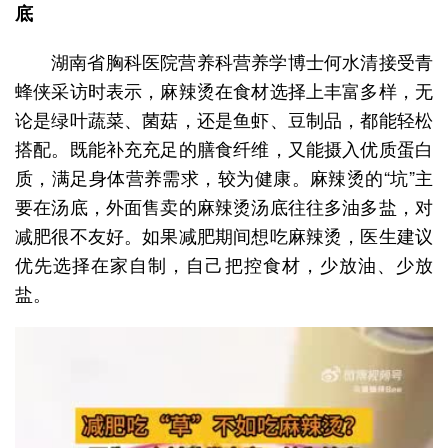
底
湖南省胸科医院营养科营养学博士何水清接受青
蜂侠采访时表示，麻辣烫在食材选择上丰富多样，无
论是绿叶蔬菜、菌菇，还是鱼虾、豆制品，都能轻松
搭配。既能补充充足的膳食纤维，又能摄入优质蛋白
质，满足身体营养需求，较为健康。麻辣烫的“坑”主
要在汤底，外面售卖的麻辣烫汤底往往多油多盐，对
减肥很不友好。如果减肥期间想吃麻辣烫，医生建议
优先选择在家自制，自己把控食材，少放油、少放
盐。