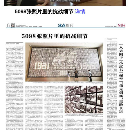
详情
5098张照片里的抗战细节