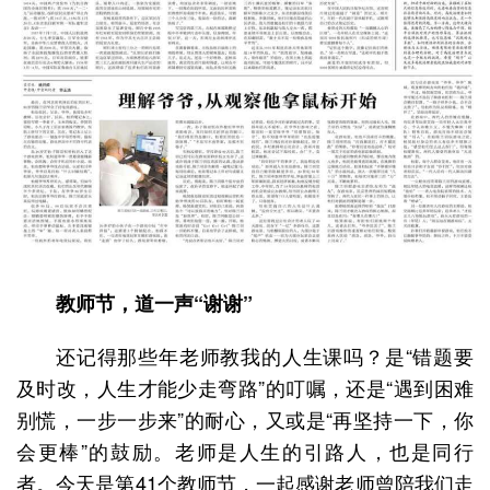
教师节，道一声“谢谢”
还记得那些年老师教我的人生课吗？是“错题要
及时改，人生才能少走弯路”的叮嘱，还是“遇到困难
别慌，一步一步来”的耐心，又或是“再坚持一下，你
会更棒”的鼓励。老师是人生的引路人，也是同行
者。今天是第41个教师节，一起感谢老师曾陪我们走