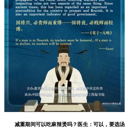
减重期间可以吃麻辣烫吗？医生：可以，要选汤