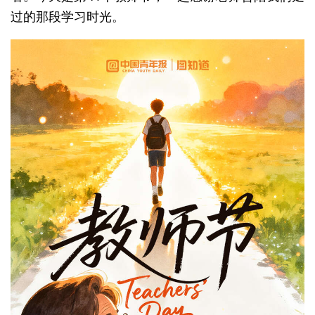
过的那段学习时光。