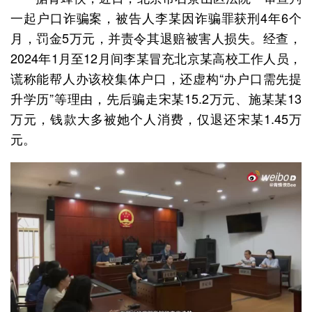
一起户口诈骗案，被告人李某因诈骗罪获刑4年6个
月，罚金5万元，并责令其退赔被害人损失。经查，
2024年1月至12月间李某冒充北京某高校工作人员，
谎称能帮人办该校集体户口，还虚构“办户口需先提
升学历”等理由，先后骗走宋某15.2万元、施某某13
万元，钱款大多被她个人消费，仅退还宋某1.45万
元。