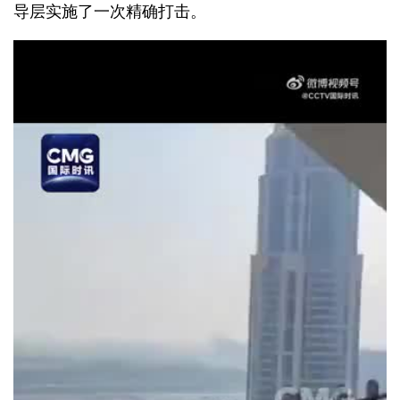
导层实施了一次精确打击。