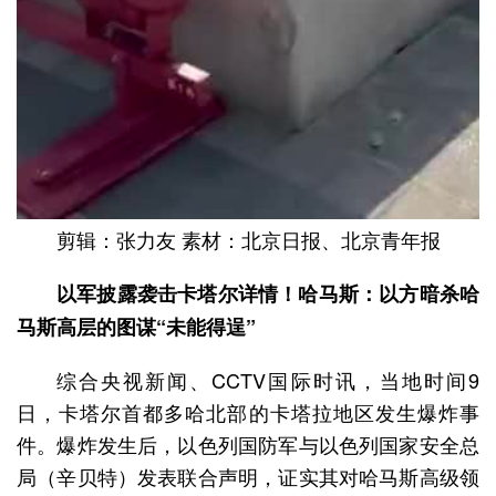
剪辑：张力友 素材：北京日报、北京青年报
以军披露袭击卡塔尔详情！哈马斯：以方暗杀哈
马斯高层的图谋“未能得逞”
综合央视新闻、CCTV国际时讯，当地时间9
日，卡塔尔首都多哈北部的卡塔拉地区发生爆炸事
件。爆炸发生后，以色列国防军与以色列国家安全总
局（辛贝特）发表联合声明，证实其对哈马斯高级领