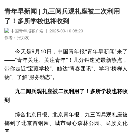
青年早新闻 | 九三阅兵观礼座被二次利用
了！多所学校也将收到
中国青年报客户端 | 2025-09-10 08:20
作者：张力友
今天是9月10日，中国青年报“青年早新闻”来了
——“青年关注、关注青年”！几分钟速览最新热点，
带你走近“宝藏学校”、触达“青春团讯”、学习“榜样人
物”、了解“服务动态”。
九三阅兵观礼座被二次利用了！多所学校也将收
到
综合北京日报、北京青年报，九三阅兵观礼座被
挪到了北京首钢园、城市绿心森林公园、民族文化
园......