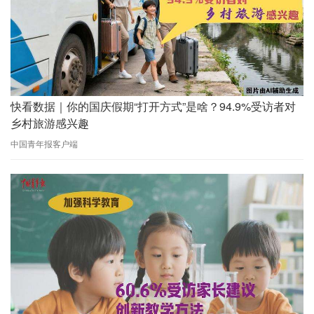
快看数据｜你的国庆假期“打开方式”是啥？94.9%受访者对
乡村旅游感兴趣
中国青年报客户端