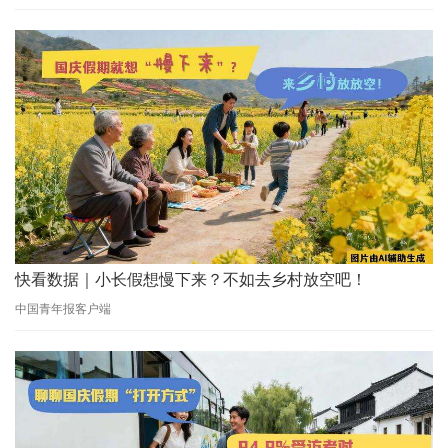
快看数据｜小长假想慢下来？不如去乡村放空吧！
中国青年报客户端