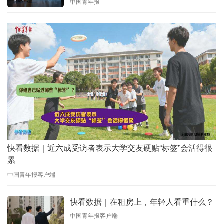
中国青年报
快看数据｜近六成受访者表示大学交友硬贴“标签”会活得很
累
中国青年报客户端
快看数据｜在租房上，年轻人看重什么？
中国青年报客户端