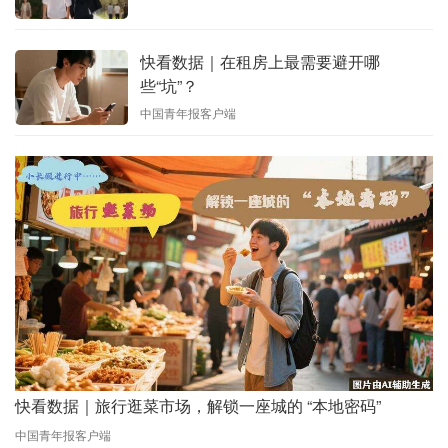
快看数据｜在租房上最需要避开哪
些“坑”？
中国青年报客户端
快看数据｜旅行逛菜市场，解锁一座城的 “本地密码”
中国青年报客户端