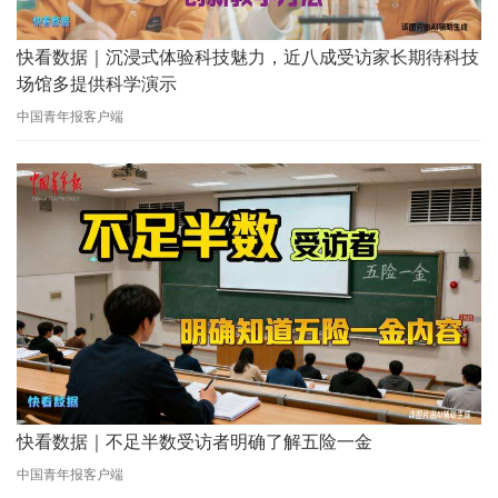
快看数据｜沉浸式体验科技魅力，近八成受访家长期待科技
场馆多提供科学演示
中国青年报客户端
快看数据｜不足半数受访者明确了解五险一金
中国青年报客户端